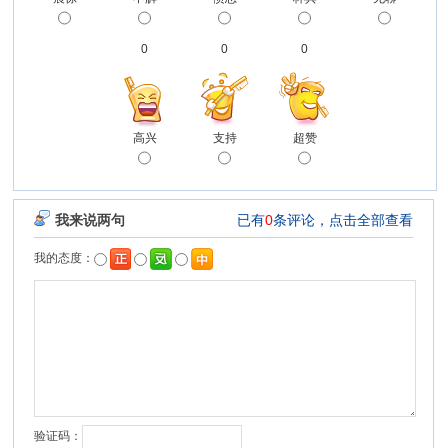
0
0
0
高兴
支持
超赞