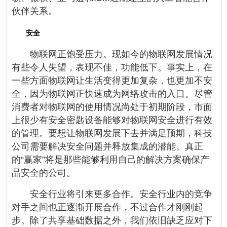
伙伴关系。
安全
物联网正饱受压力。现如今的物联网发展情况
有些令人失望，表现不佳，功能低下。事实上，在
一些方面物联网让生活变得更加复杂，也更加不安
全，因为物联网正快速成为网络攻击的入口。尽管
消费者对物联网的使用情况尚处于初期阶段，市面
上很少有安全密匙设备能够对物联网安全进行有效
的管理。要想让物联网发展下去并满足预期，科技
公司需要解决安全问题并释放集成的潜能。真正
的“赢家”将是那些能够利用自己的解决方案确保产
品安全的公司。
安全行业将引来更多合作。安全行业内的竞争
对手之间也正逐渐开展合作，不过合作才刚刚起
步。除了共享基础数据之外，我们依旧缺乏应对下