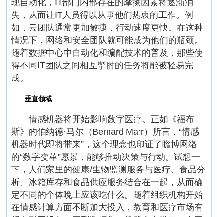
现自动化，IT部门内部存在的摩擦因素将逐渐消
失，从而让IT人员得以从事他们热衷的工作。例
如，云团队通常更加敏捷，行动速度更快。在这种
情况下，网络和安全团队就可能成为他们的瓶颈。
随着数据中心中自动化和编配技术的普及，那些使
得不同IT团队之间相互掣肘的任务将能被轻易完
成。
垂直领域
情感机器将开始影响数字医疗。正如《福布
斯》的伯纳德·马尔（Bernard Marr）所言，“情感
机器时代即将带来”，这个理念也印证了瞻博网络
的“数字变革”愿景，能够推动决策与行动。试想一
下，人们家里的健康/生物监测服务与医疗、食品分
析、冰箱库存和食品供应服务结合在一起，从而确
定不同的个体晚上应该吃什么。随着组织机构开始
在情感计算方面不断加大投入，教育和医疗市场有