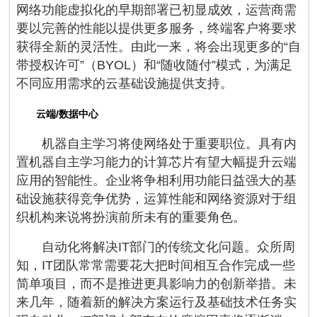
网络功能虚拟化的早期部署已初显成效，运营商需
要以完善的性能以提供更多服务，终端客户将要求
获得全新的灵活性。由此一来，将会出现更多的“自
带授权许可”（BYOL）和“随收随付”模式，为满足
不同应用需求的云基础设施提供支持。
云端/数据中心
机器自主学习将使网络处于重要职位。具有内
置机器自主学习能力的计算芯片有望大幅提升云端
应用的智能性。企业将争相利用功能日益强大的基
础设施获得竞争优势，运算性能和网络资源对于组
织机构来说将扮演前所未有的重要角色。
自动化将解决IT部门的传统文化问题。众所周
知，IT团队常常需要花大把时间相互合作完成一些
简单项目，而不是推进更具影响力的创新举措。未
来几年，随着新的解决方案运行及基础技术任务实