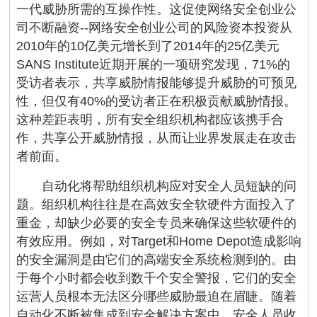
一代威胁所需的互操作性。这促使网络安全创业公
司不断融资--网络安全创业公司的风险资本投资从
2010年的10亿美元增长到了2014年的25亿美元
SANS Institute近期开展的一项研究发现，71%的
受访者表示，共享威胁情报能够提升威胁的可预见
性，但仅有40%的受访者正在积极贡献威胁情报。
这种差距表明，所有安全组织机构都应该携手合
作，共享公开威胁情报，从而让业界发展走在攻击
者前面。
自动化将帮助组织机构应对安全人员短缺的问
题。组织机构往往是在高效安全软硬件方面投入了
重金，却缺少必要的安全专员来确保这些软硬件的
有效应用。例如，对Target和Home Depot造成影响
的安全漏洞是由它们的高端安全系统检测到的。由
于每个小时都会收到数千个安全警报，它们的安全
运营人员根本无法区分哪些威胁最迫在眉睫。随着
自动化不断被集成到安全解决方案中，安全人员收