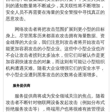
到的通知数量将不断减少，其关联性将不断增加，
安全人员不再需要在海量的安全警报中寻找真正的
恶意攻击。
网络攻击者将把攻击范围扩展到更小型的目标
身上。尽管黑客历来都喜欢攻击拥有海量数据、资
金雄厚的大企业，我们注意到攻击者将开始攻击可
能更加容易攻击的小型企业。这些中小型企业也许
不会让攻击者捞到太多油水，但它们却被认作是更
加容易快速攻击的对象，而这则有可能让小型组织
机构遭遇灾难。随着大企业增强它们的安全水平，
中小型企业遭到黑客攻击的次数将会逐渐增多。
服务提供商
服务提供商将成为安全领域关注的焦点。随着
攻击者不断针对物联网设备发起攻击（例如分布式
拒绝服务攻击等），终端用户也将很难有效管理设