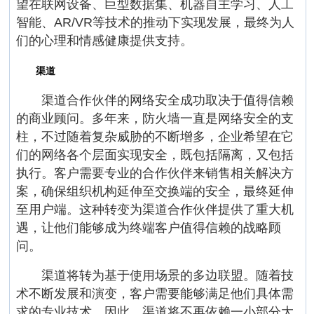
望在联网设备、巨型数据集、机器自主学习、人工
智能、AR/VR等技术的推动下实现发展，最终为人
们的心理和情感健康提供支持。
渠道
渠道合作伙伴的网络安全成功取决于值得信赖
的商业顾问。多年来，防火墙一直是网络安全的支
柱，不过随着复杂威胁的不断增多，企业希望在它
们的网络各个层面实现安全，既包括隔离，又包括
执行。客户需要专业的合作伙伴来销售相关解决方
案，确保组织机构延伸至交换端的安全，最终延伸
至用户端。这种转变为渠道合作伙伴提供了重大机
遇，让他们能够成为终端客户值得信赖的战略顾
问。
渠道将转为基于使用场景的多边联盟。随着技
术不断发展和演变，客户需要能够满足他们具体需
求的专业技术。因此，渠道将不再依赖一小部分大