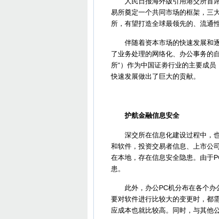
人民日报海外版引用港交所首席经
易所奠定一个共同市场的框架，三大
所，有望打造全球最领先的、流通
伴随着资本市场的快速发展和逐步
了业务处理的网络化、办公事务的自
所“）作为中国证劵行业的主要成员
快速发展做出了巨大的贡献。
护航金融信息安全
深交所在信息化建设过程中，也曾
和软件，投资交易者信息、上市公
在本地，存在信息安全隐患。由于P
患。
此外，办公PC机分布在各个办公
要对软件进行比较大的变更时，都
应成本也就比较高。同时，与其他公