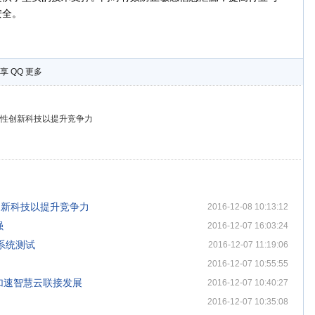
安全。
享
QQ
更多
性创新科技以提升竞争力
创新科技以提升竞争力
2016-12-08 10:13:12
强
2016-12-07 16:03:24
测系统测试
2016-12-07 11:19:06
2016-12-07 10:55:55
加速智慧云联接发展
2016-12-07 10:40:27
2016-12-07 10:35:08