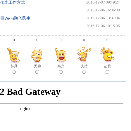
变革传统工作方式
2016-12-07 09:49:24
2016-12-06 16:36:08
Wi-Fi融入民生
2016-12-06 13:37:04
2016-12-06 10:15:05
0
0
0
0
0
杯具
无聊
高兴
支持
超赞