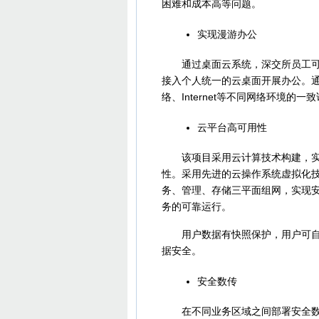
困难和成本高等问题。
实现漫游办公
通过桌面云系统，深交所员工可以
接入个人统一的云桌面开展办公。通过
络、Internet等不同网络环境
云平台高可用性
该项目采用云计算技术构建，实现
性。采用先进的云操作系统虚拟化技
务、管理、存储三平面组网，实现
务的可靠运行。
用户数据有快照保护，用户可自助
据安全。
安全数传
在不同业务区域之间部署安全数据