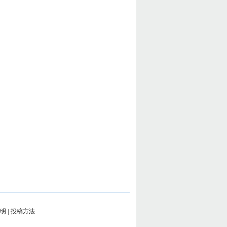
明
|
投稿方法