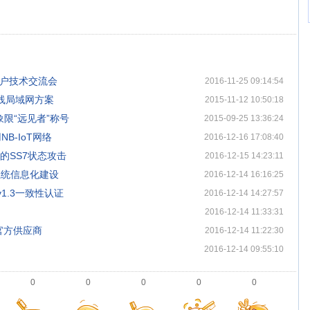
用户技术交流会
2016-11-25 09:14:54
无线局域网方案
2015-11-12 10:50:18
象限“远见者”称号
2015-09-25 13:36:24
B-IoT网络
2016-12-16 17:08:40
先进的SS7状态攻击
2016-12-15 14:23:11
系统信息化建设
2016-12-14 16:16:25
v1.3一致性认证
2016-12-14 14:27:57
2016-12-14 11:33:31
官方供应商
2016-12-14 11:22:30
2016-12-14 09:55:10
0
0
0
0
0