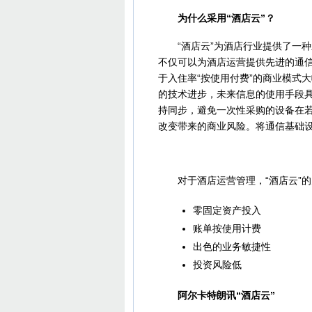
为什么采用“酒店云”？
“酒店云”为酒店行业提供了一种
不仅可以为酒店运营提供先进的通
于入住率“按使用付费”的商业模式
的技术进步，未来信息的使用手段具
持同步，避免一次性采购的设备在
改变带来的商业风险。将通信基础设
对于酒店运营管理，“酒店云”的
零固定资产投入
账单按使用计费
出色的业务敏捷性
投资风险低
阿尔卡特朗讯“酒店云”