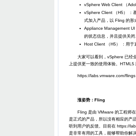
vSphere Web Client （
vSphere Client （H5）
式加入产品，以 Fling 的
Appliance Management
的状态信息，并且提供关闭
Host Client （H5） 
大家可以看到，vSphere 已经
上提供更一致的使用体验。HTML5 版本的 
https://labs.vmware.com/flings
涨姿势：Fling
Fling 是由 VMware 的工
是正式的产品，所以没有相应的产品支
听到用户的反馈。目前在 https://labs
是非常有用的工具，能够帮助你解