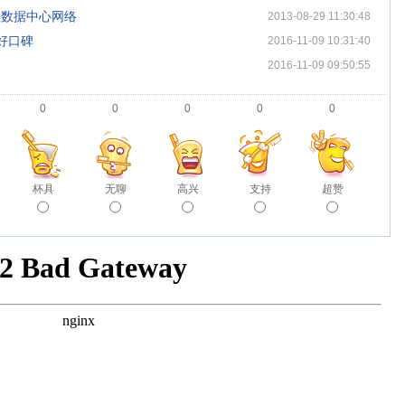
理数据中心网络
2013-08-29 11:30:48
户好口碑
2016-11-09 10:31:40
2016-11-09 09:50:55
0
0
0
0
0
杯具
无聊
高兴
支持
超赞