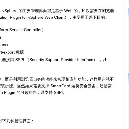
，vSphere 的主要管理界面都是基于 Web 的，所以需要在浏览器
ation Plugin for vSphere Web Client），主要用于以下目的：
rm Service Controller）
e
ance
rt/export 数据
口 SSPI （Security Support Provider Interface） ，以
IP 插件，而是利用浏览器自身的功能来实现相应的功能，这样用户就不
步骤。当然如果需要支持 SmartCard 这类安全设备，还是需
tion Plugin 的可选插件，以支持 SSPI。
在以下几种管理界面：