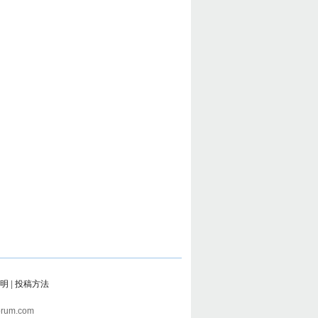
明
|
投稿方法
rum.com