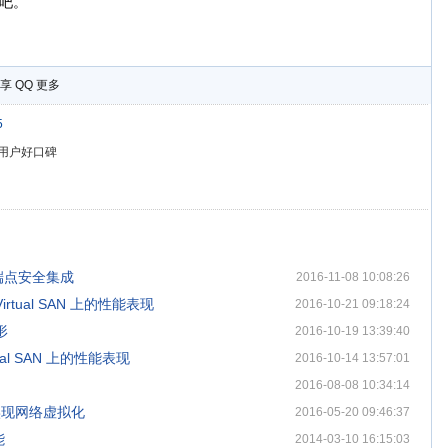
能吧。
享
QQ
更多
5
得用户好口碑
的端点安全集成
2016-11-08 10:08:26
Virtual SAN 上的性能表现
2016-10-21 09:18:24
形
2016-10-19 13:39:40
ual SAN 上的性能表现
2016-10-14 13:57:01
2016-08-08 10:34:14
X实现网络虚拟化
2016-05-20 09:46:37
能
2014-03-10 16:15:03