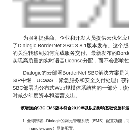
为服务提供商、企业和开发人员提供云优化应用程序和基
了Dialogic BorderNet SBC 3.8.1
的关注转移到如何完成服务交付。最新发布的Borde
实现高质量的实时语音License分配，而不会影
Dialogic的云部署BorderNet SBC解决
SIP中继，UCaaS，紧急服务和安全支付处理）获得
SBC部署为分布式Web规模体系结构的一部分，
时减少年度资本和运营支出。
该增强的SBC EMS版本符合2019年及以后影响基础设施和
全球部署--Dialogic的网元管理系统（EMS）配置
（single-pane）网络配置。