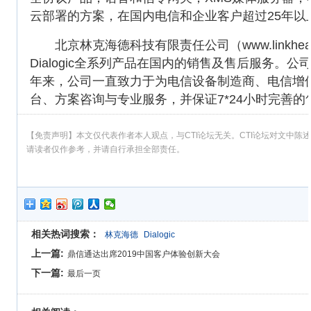
云部署的方案，在国内电信和企业客户超过25年以
北京林克海德科技有限责任公司（www.linkhead
Dialogic全系列产品在国内的销售及售后服务
年来，公司一直致力于为电信设备制造商、电信增
台、方案咨询与专业服务，并保证7*24小时完善的售后服
【免责声明】本文仅代表作者本人观点，与CTI论坛无关。CTI论坛对文中
请读者仅作参考，并请自行承担全部责任。
相关热词搜索：
林克海德
Dialogic
上一篇:
鼎信通达出席2019中国客户体验创新大会
下一篇:
最后一页