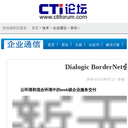
您当前的位置是： 首页 >
技术
>
企业通信
>
资讯
>
首页
资讯
文摘
白皮书
解决方案
Dialogic Border
2019-10-25 09:07:22 
云环境和混合环境中的web级企业服务交付