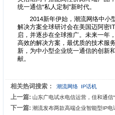
统一通信“私人定制”新时代。
2014新年伊始，潮流网络中小
解决方案全球研讨会在美国迈阿密IT
启，并逐步在全球推广。未来一年
高效的解决方案，最优质的技术服
新，为中小型企业统一通信的创新
献。
相关热词搜索：
潮流网络
IP话机
上一篇:
山东广电试水电信运营，佳和通信“
下一篇:
潮流发布两款高端企业智能型IP电