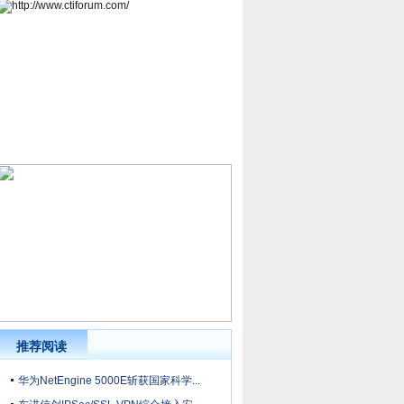
推荐阅读
华为NetEngine 5000E斩获国家科学...