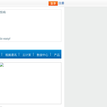
迎投稿
easy!
视频通讯
云计算
数据中心
产品