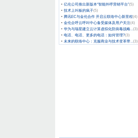
亿伦公司推出新版本“智能外呼营销平台”
(5)
技术上叫板的疯子
(5)
腾讯EC与金伦合作 开启云联络中心新里程
(4)
金伦企呼云呼叫中心备受媒体及用户关注
(4)
华为与瑞星建立云计算虚拟化防病毒战略...
(3)
电话、电话、更多的电话：如何管理?
(3)
未来的联络中心：克服商业与技术变革带...
(3)