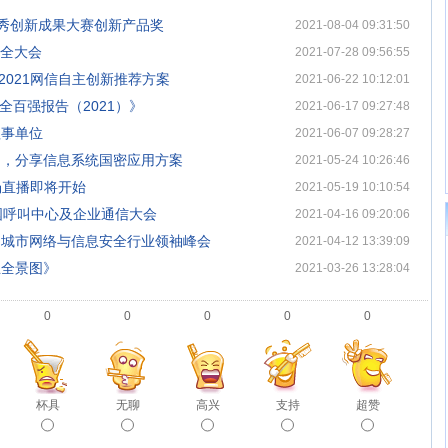
全优秀创新成果大赛创新产品奖
2021-08-04 09:31:50
安全大会
2021-07-28 09:56:55
2021网信自主创新推荐方案
2021-06-22 10:12:01
全百强报告（2021）》
2021-06-17 09:27:48
理事单位
2021-06-07 09:28:27
动，分享信息系统国密应用方案
2021-05-24 10:26:46
场直播即将开始
2021-05-19 10:10:54
中国呼叫中心及企业通信大会
2021-04-16 09:20:06
国城市网络与信息安全行业领袖峰会
2021-04-12 13:39:09
业全景图》
2021-03-26 13:28:04
0
0
0
0
0
杯具
无聊
高兴
支持
超赞