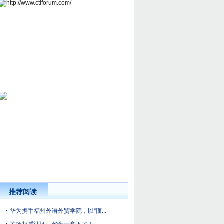
推荐阅读
华为携手福州外语外贸学院，以“懂...