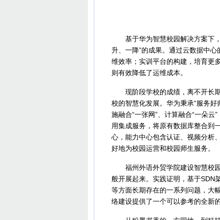
福
基于华为智慧校园解决方案下，福
升、一降”的成果。通过云数据中心
维效率；实训平台的构建，培育更
则有效降低了运维成本。
现阶段学校的成绩，离不开长期的
校的智慧化发展。华为秉承“服务好
施融合“一张网”、计算融合“一朵云
用集成服务，将原有数据库整合到
心，能力中心包含认证、视频分析
好地为校园运营和校园师生服务。
福州外语外贸学院建设智慧校园在
般开展起来。实践证明，基于SDN
等方面长期存在的一系列问题，大
络建设提供了一个可以参考的全新