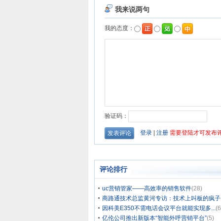
评论排行
uc营销管家——高效率的销售软件
(28)
商路通技术总监黄河专访：技术上叫板的疯子
因科美E350不需电话会议平台就能实现多...
(6
亿伦公司推出新版本“智能外呼营销平台”
(5)