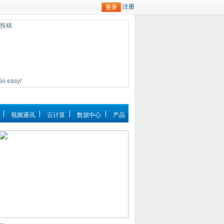
迎投稿
easy!
视频通讯
云计算
数据中心
产品