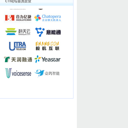
CTI论坛会员企业