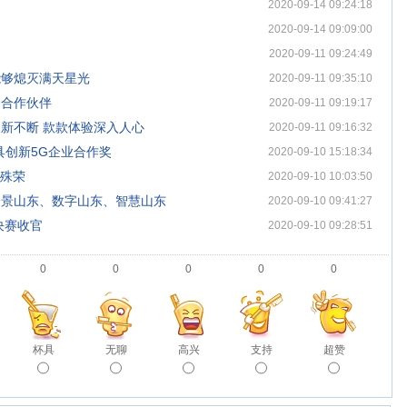
！
2020-09-14 09:24:18
2020-09-14 09:09:00
2020-09-11 09:24:49
能够熄灭满天星光
2020-09-11 09:35:10
务合作伙伴
2020-09-11 09:19:17
新不断 款款体验深入人心
2020-09-11 09:16:32
具创新5G企业合作奖
2020-09-10 15:18:34
获殊荣
2020-09-10 10:03:50
全景山东、数字山东、智慧山东
2020-09-10 09:41:27
决赛收官
2020-09-10 09:28:51
0
0
0
0
0
杯具
无聊
高兴
支持
超赞