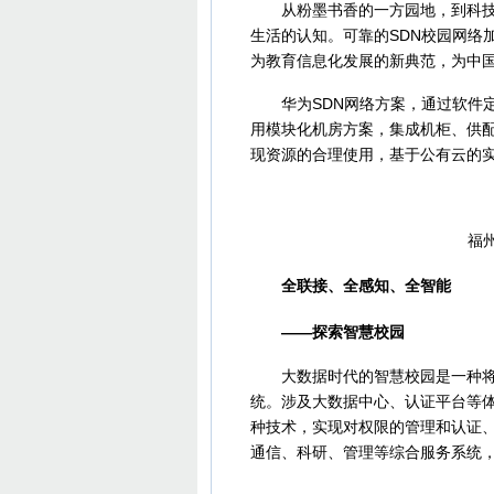
从粉墨书香的一方园地，到科技创
生活的认知。可靠的SDN校园网络
为教育信息化发展的新典范，为中
华为SDN网络方案，通过软件定
用模块化机房方案，集成机柜、供
现资源的合理使用，基于公有云的
福州外
全联接、全感知、全智能
——探索智慧校园
大数据时代的智慧校园是一种将人
统。涉及大数据中心、认证平台等
种技术，实现对权限的管理和认证
通信、科研、管理等综合服务系统