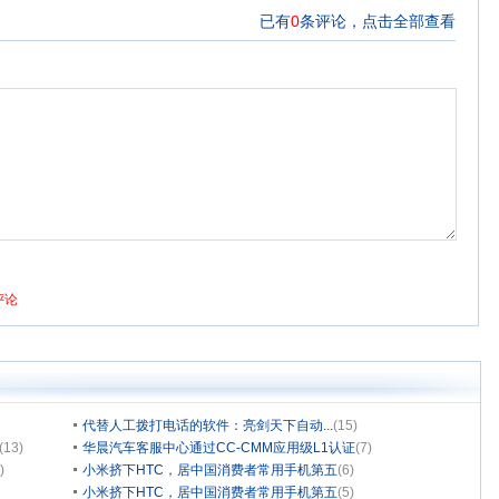
代替人工拨打电话的软件：亮剑天下自动...
(15)
(13)
华晨汽车客服中心通过CC-CMM应用级L1认证
(7)
)
小米挤下HTC，居中国消费者常用手机第五
(6)
小米挤下HTC，居中国消费者常用手机第五
(5)