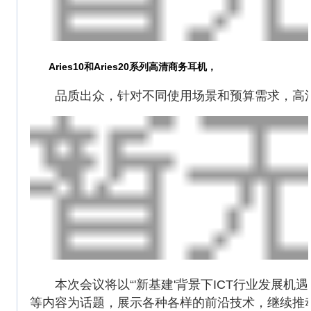
Aries10和Aries20系列高清商务耳机，
品质出众，针对不同使用场景和预算需求，高清
本次会议将以“'新基建'背景下ICT行业发展机
等内容为话题，展示各种各样的前沿技术，继续推动