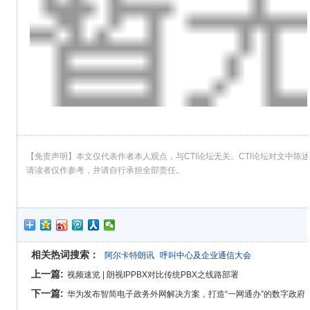
【免责声明】本文仅代表作者本人观点，与CTI论坛无关。CTI论坛对文中
请读者仅作参考，并请自行承担全部责任。
相关热词搜索：
阿尔卡特朗讯
呼叫中心及企业通信大会
上一篇:
视频速览 | 朗视IPPBX对比传统PBX之线路部署
下一篇:
华为发布智简电子政务外网解决方案，打造“一网通办”的数字政府