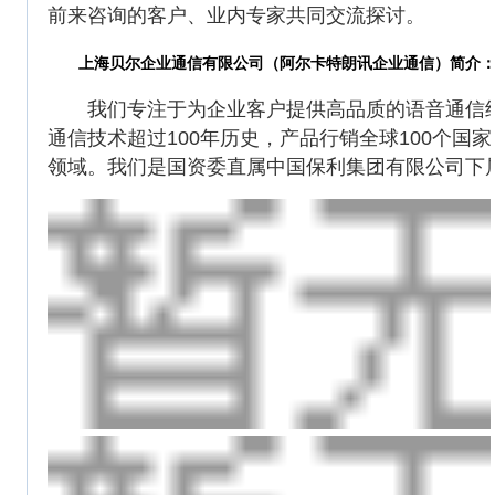
前来咨询的客户、业内专家共同交流探讨。
上海贝尔企业通信有限公司（阿尔卡特朗讯企业通信）简介
我们专注于为企业客户提供高品质的语音通信终
通信技术超过100年历史，产品行销全球100个
领域。我们是国资委直属中国保利集团有限公司下