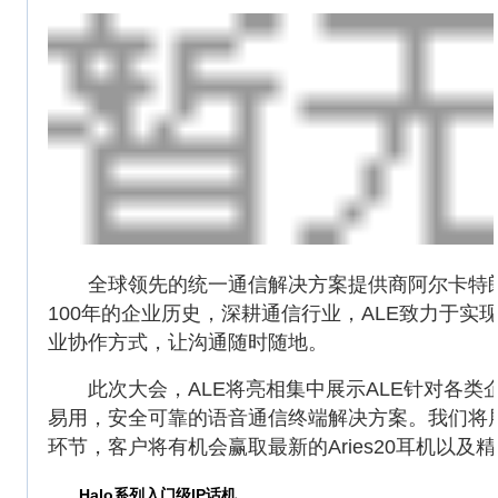
全球领先的统一通信解决方案提供商阿尔卡特朗讯
100年的企业历史，深耕通信行业，ALE致力于
业协作方式，让沟通随时随地。
此次大会，ALE将亮相集中展示ALE针对各类
易用，安全可靠的语音通信终端解决方案。我们将展
环节，客户将有机会赢取最新的Aries20耳机以及
Halo系列入门级IP话机