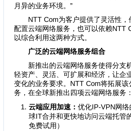
月异的业务环境。”
NTT Com为客户提供了灵活性，
配置云端网络服务，也可以依赖NTT 
以综合利用这两种方式。
广泛的云端网络服务组合
新推出的云端网络服务使得分支机
轻资产、灵活、可扩展和经济，让企
变化的业务要求。NTT Com将拓展
务，在全球新推出四项云端网络服务
云端应用加速：
优化IP-VPN
球IT合并和更快地访问云端托管的
免费试用）