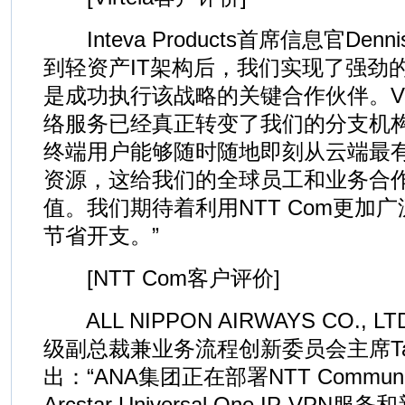
Inteva Products首席信息官Denni
到轻资产IT架构后，我们实现了强劲的投资
是成功执行该战略的关键合作伙伴。Vir
络服务已经真正转变了我们的分支机
终端用户能够随时随地即刻从云端最
资源，这给我们的全球员工和业务合
值。我们期待着利用NTT Com更加
节省开支。”
[NTT Com客户评价]
ALL NIPPON AIRWAYS CO., 
级副总裁兼业务流程创新委员会主席Takanor
出：“ANA集团正在部署NTT Communi
Arcstar Universal One IP-V