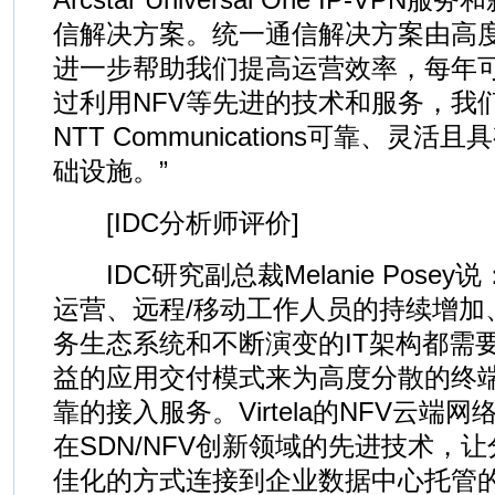
信解决方案。统一通信解决方案由高
进一步帮助我们提高运营效率，每年可
过利用NFV等先进的技术和服务，我
NTT Communications可靠、灵活
础设施。”
[IDC分析师评价]
IDC研究副总裁Melanie Pose
运营、远程/移动工作人员的持续增加、
务生态系统和不断演变的IT架构都需
益的应用交付模式来为高度分散的终
靠的接入服务。Virtela的NFV云端网
在SDN/NFV创新领域的先进技术，
佳化的方式连接到企业数据中心托管的