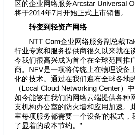
区的企业网络服务Arcstar Univers
将于2014年7月开始正式上市销售。
转变到轻资产网络
NTT Com企业网络服务副总裁Takas
行业专家和服务提供商很久以来就在谈
今我们很高兴成为首个在全球范围推广
商。NFV是一项将传统上在物理设备
化的技术。通过在我们遍布全球各地
（Local Cloud Networking Cen
如今能够在我们的网络云端提供各种
支机构办公室的防火墙和应用加速。此
室每项服务都需要一个设备’的模式，
了显着的成本节约。”