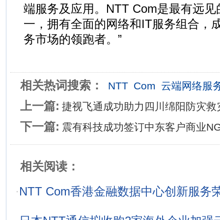
端服务及应用。NTT Com是最有远
一，拥有全面的网络和IT服务组合，成
务市场的领跑者。”
相关热词搜索：
NTT
Com
云端网络服
上一篇:
捷视飞通成功助力四川绵阳防灾救
下一篇:
震有科技成功签订中东客户商业N
相关阅读：
·
NTT Com香港金融数据中心创新服务