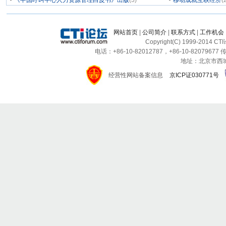
《中国呼叫中心人力资源管理白皮书》出版
(3)
移动成就互联经济
(
网站首页
|
公司简介
|
联系方式
|
工作机会
Copyright(C) 1999-2014 C
电话：+86-10-82012787，+86-10-82079677 传
地址：北京市西城区
经营性网站备案信息
京ICP证030771号