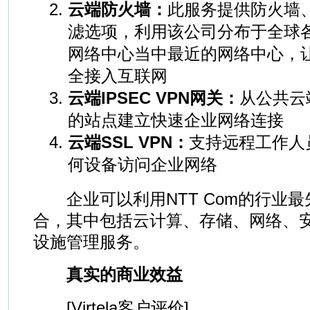
云端防火墙：
此服务提供防火墙、
滤选项，利用该公司分布于全球各
网络中心当中最近的网络中心，
全接入互联网
云端IPSEC VPN网关：
从公共云
的站点建立快速企业网络连接
云端SSL VPN：
支持远程工作人
何设备访问企业网络
企业可以利用NTT Com的行业最
合，其中包括云计算、存储、网络、
设施管理服务。
真实的商业效益
[Virtela客户评价]