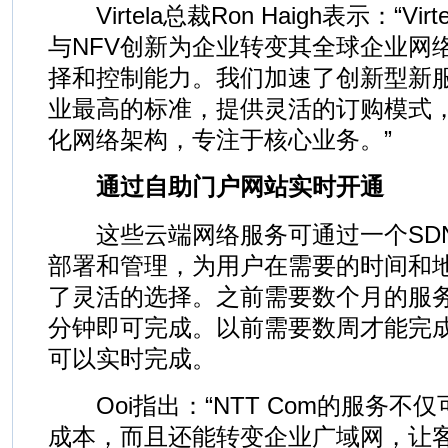
Virtela总裁Ron Haigh表示：“Virt
与NFV创新为企业转变其全球企业网
择和控制能力。我们加速了创新型新
业最高的标准，提供灵活的订购模式
化网络架构，专注于核心业务。”
通过自助门户网站实时开通
这些云端网络服务可通过一个SD
部署和管理，为用户在需要的时间和
了灵活的选择。之前需要数个月的服
分钟即可完成。以前需要数周才能完
可以实时完成。
Ooi指出：“NTT Com的服务不
成本，而且还能转变企业广域网，让