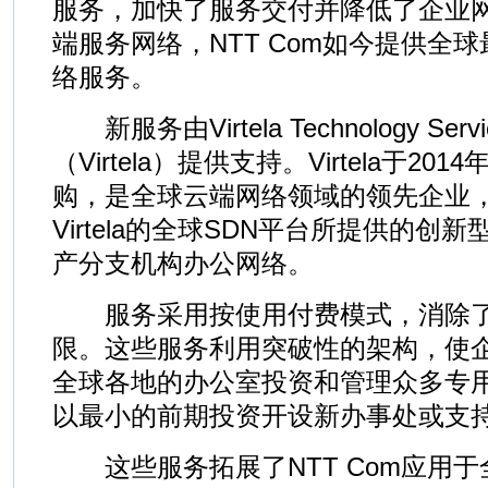
服务，加快了服务交付并降低了企业
端服务网络，NTT Com如今提供全
络服务。
新服务由Virtela Technology Service
（Virtela）提供支持。Virtela于201
购，是全球云端网络领域的领先企业
Virtela的全球SDN平台所提供的创
产分支机构办公网络。
服务采用按使用付费模式，消除了
限。这些服务利用突破性的架构，使
全球各地的办公室投资和管理众多专
以最小的前期投资开设新办事处或支
这些服务拓展了NTT Com应用于全