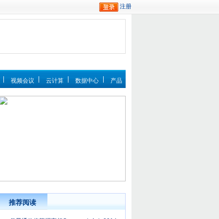
视频会议
云计算
数据中心
产品
推荐阅读