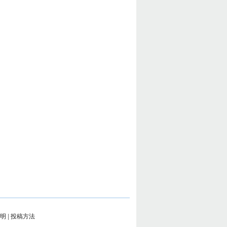
明
|
投稿方法