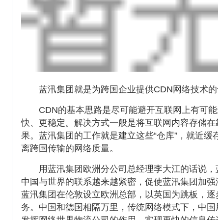
蓝汛集团就是为跨国企业提供CDN网络技术的
CDN的基本思路是尽可能避开互联网上有可能
快、更稳定。解决方式一般是将互联网内容存储在靠
果。蓝汛集团的工作就是建立这些“仓库”，就近缓
离跨国传输的网络质量。
用蓝汛集团欧洲分公司总经理李大江的话说，蓝汛
中国与世界的联系越来越紧密，促使蓝汛集团加强海
蓝汛集团在伦敦设立欧洲总部，以英国为跳板，逐步
务。中国和德国相隔万里，传统网络模式下，中国
发挥网络世界物流公司的作用，实现更快的信息传