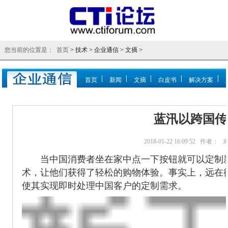
您当前的位置是： 首页 >
技术
>
企业通信
>
文摘
>
首页
新闻
文摘
白皮书
解决方案
蓝汛以跨国传
2018-01-22 16:09:52
当中国消费者坐在家中点一下按钮就可以定制新
术，让他们获得了轻松的购物体验。事实上，远在
使其实现即时处理中国客户的定制需求。