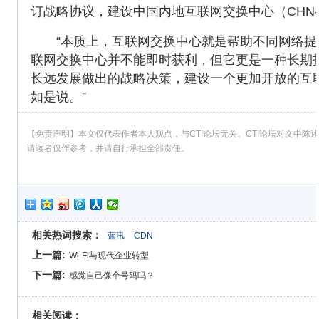
订战略协议，建设中国内地互联网交换中心（CHN
“本质上，互联网交换中心就是帮助不同网络提
联网交换中心并不能即时获利，但它更是一种长期
长远发展做出的战略决策，建设一个更加开放的互
如是说。”
【免责声明】本文仅代表作者本人观点，与CTI论坛无关。CTI论坛对文中
请读者仅作参考，并请自行承担全部责任。
相关热词搜索：
蓝汛
CDN
上一篇:
Wi-Fi与现代企业转型
下一篇:
感觉自己像个号码吗？
相关阅读：