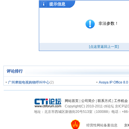
评论排行
广州摩能电视购物呼叫中心
(2)
Avaya IP Office 8
网站首页
|
公司简介
|
联系方式
|
工作机会
Copyright(C) 2010-2011 cti论坛 京ICP
地址：北京市西城区新德街20号513室（100088）电话：+86-10-820
经营性网站备案信息
京I