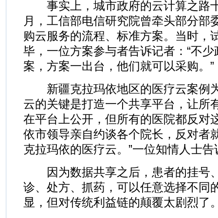
事实上，城市政府的云计算之路十分
月，工信部电信研究院曾牵头部分部
购云服务的流程、标准方案。当时，
毕，一位方案参与者告诉记者：“不少
案，方案一出台，他们就可以采购。”
新疆克拉玛依地区的医疗云案例为
云的关键是打造一个共享平台，让所
在平台上公开，但所有的医院都反对
依市领导亲自约谈各个院长，反对者
克拉玛依的医疗云。”一位知情人士告
因为数据共享之后，患者的挂号、
诊、处方、抓药，可以任意选择不同
显，但对传统利益链的颠覆太剧烈了