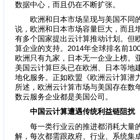
数据中心，而且仍在不断扩张。
欧洲和日本市场呈现与美国不同的
说，欧洲和日本市场容量巨大，而且
有多个国家提出云计算推动计划。但
算企业的支持。2014年全球排名前1
欧洲只有九家，日本无一企业上榜。
美国云计算巨头已在欧洲、日本等地
地化服务。正如欧盟《欧洲云计算潜力
所述，欧洲云计算市场与美国存在数
数云服务企业都是美国公司。
中国云计算遭遇传统利益链阻扰
每一类行业云的推进都消耗大量的
解，每次都需跟政府、行业、系统集