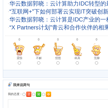
·
华云数据郭晓：云计算助力IDC转型的
·
“互联网+”下如何部署云实现IT突破创
·
华云数据郭晓：云计算是IDC产业的一
·
“X Partners计划”青云和合作伙伴的
0
0
0
0
0
震惊
不解
愤怒
杯具
无聊