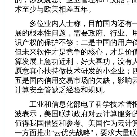
术至少与欧美相差五年。
多位业内人士称，目前国内还有一
展的根本性问题，需要政府、行业、
识产权的保护不够；二是中国的用户
但未来软件才是竞争的核心，才是价
算发展上急功近利，好大喜功，没有
愿意真心扶持做技术研发的小企业；
五是国内信用交易市场的欠缺，影响
计算安全管缺乏经验和规则。
工业和信息化部电子科学技术情报
波表示，美国联邦政府对云计算服务
值得我国借鉴和参考。美国作为云计
一方面推出“云优先战略”，要求大量