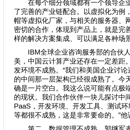
在每个细分领域都有一个领导企业
了完善的产业链配合。以虚拟化为例，V
帽等虚拟化厂家，与相关的服务器、
密切的合作，体现到产品上，就是完
样的解决方案集成、可以满足各种场
IBM全球企业咨询服务部的合伙人
美，中国云计算产业还存在一定差距
发环境不成熟。“我们和美国企业讨论
的中间那一层架构已经很成熟了。今
确是一片空白。我这么说可能有点极
的现状。我们合作伙伴一块儿探讨中
PaaS，开发环境、开发工具、测试
等都很不成熟，这是非常要命的。”他
第二，数据管理不成熟。郭继军表