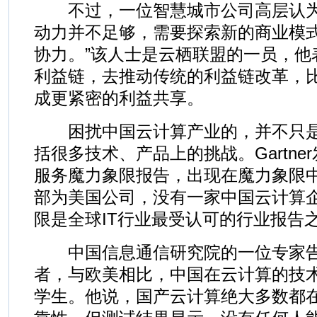
不过，一位智慧城市公司高层认为
动力并不足够，需要探索新的商业模
协力。”该人士是云栖联盟的一员，他
利益链，去推动传统的利益链改革，
成更紧密的利益共享。
困扰中国云计算产业的，并不只是
括很多技术、产品上的挑战。Gartner
服务魔力象限报告，出现在魔力象限中
部为美国公司，没有一家中国云计算企业。
限是全球IT行业最受认可的行业报告
中国信息通信研究院的一位专家告
者，与欧美相比，中国在云计算的技
学生。他说，国产云计算绝大多数都