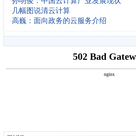
·
孙明俊：中国云计算产业发展现状
·
几幅图说清云计算
·
高巍：面向政务的云服务介绍