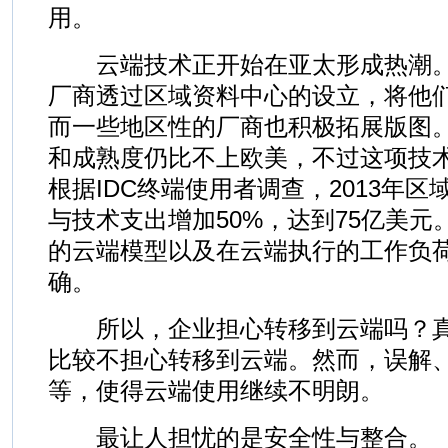
用。
云端技术正开始在亚太形成热潮。
厂商透过区域资料中心的设立，将他
而一些地区性的厂商也积极拓展版图
和成熟度仍比不上欧美，不过这项技
根据IDC终端使用者调查，2013年
与技术支出增加50%，达到75亿美
的云端模型以及在云端执行的工作负
确。
所以，企业担心转移到云端吗？真
比较不担心转移到云端。然而，误解
等，使得云端使用继续不明朗。
最让人担忧的是安全性与整合。