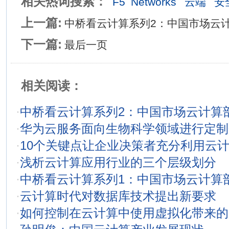
相关热词搜索：
F5
Networks
云端
安
上一篇:
中桥看云计算系列2：中国市场云
下一篇:
最后一页
相关阅读：
·
中桥看云计算系列2：中国市场云计算
·
华为云服务面向生物科学领域进行定制
·
10个关键点让企业决策者充分利用云
·
浅析云计算应用行业的三个层级划分
·
中桥看云计算系列1：中国市场云计算
·
云计算时代对数据库技术提出新要求
·
如何控制在云计算中使用虚拟化带来的