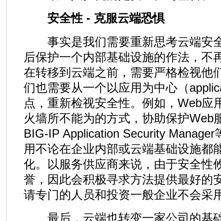
安全性 - 克服云端恐惧
事实是我们需要重新思考云端安全
后保护一个内部基础设施的作法，不
在转移到云端之前，需要严格检视他
们也需要从一个以应用为中心（applicatio
点，重新检视安全性。例如，Web应
火墙所不能为的方式，协助保护Web
BIG-IP Application Security M
用不论在企业内部或云端基础设施都
化。以服务供应商来说，由于安全性
誉，因此会积极寻求方法提供最好的
请专门的人员和投资一般企业不会采
最后，云端也转变一家公司的基础