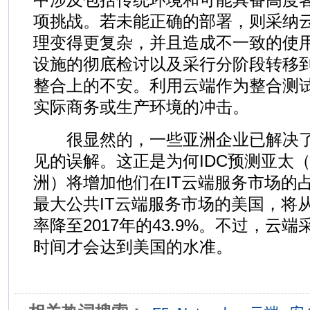
项挑战。若未能正确的部署，则采纳
理变得更复杂，并且造成不一致的使
设施的彻底检讨以及采行分阶段转移
整合上的不安。利用云端作为整合测
实际商务或生产环境的冲击。
很显然的，一些亚洲企业已解决了
见的误解。这正是为何IDC预测亚太
洲）将增加他们在IT云端服务市场的
最大公共IT云端服务市场的美国，将从2
率降至2017年的43.9%。不过，云
时间才会达到美国的水准。