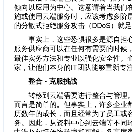
倾向以应用为中心。这意谓着当我们
施或使用云端服务时，应该考虑多阶
的分散式拒绝服务攻击（DDoS）就
事实上，这些恐惧很多是源自担心
服务供应商可以在任何有需要的时候
最佳实务方法和专业以强化安全性。
家，让他们本身的IT团队能够重新专
整合 - 克服挑战
转移到云端需要进行整合与管理。
而言是简单的。但事实上，许多企业
历数年的成长，而且经常为了员工或
务。因此，从资料中心到云端等不同
中涉及包括传统环境和可能具备高度