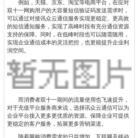
例如，天猫、京东、淘宝等电商平台，在应对
双十一网购用户的大容量短信验证码发送需求时，
可以通过对接讯众云通信服务实现更稳定、更高效
的短信通知服务，实现了高峰时段有充分通信资源
支持的保障。同时，在低峰时段也可以随需随用，
实现企业通信成本的灵活把控，也更能提升企业利
润空间。
而消费者双十一期间的流量使用也飞速提升，
对于充值平台服务商来说，选择讯众云通信可以为
企业平台接入更多更优质的资源。保障企业可提供
更稳定的客户服务，拓展更多营销渠道。
随着网购消费需求的日益增加，互联网及移动