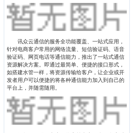
讯众云通信的服务全功能覆盖、一站式应用，
针对电商客户常用的网络流量、短信验证码、语音
验证码、网页电话等通信能力，推出了一站式通信
资源解决方案。即通过最简单、便捷的接口形式，
如搭建水管一样，将资源传输给客户，让企业或开
发者用户可以便捷的将各种通信能力加入到自己的
平台上，并随需随用。