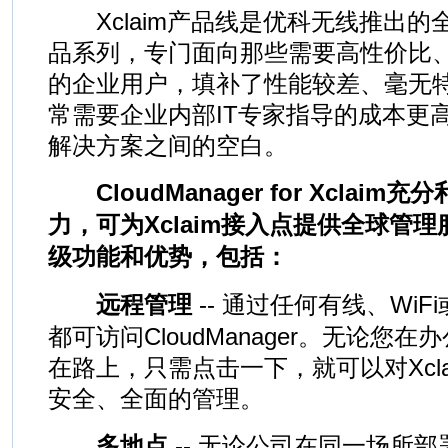
Xclaim产品线是优科无线推出的全
品系列，专门面向那些需要高性价比
的企业用户，填补了性能较差、毫无
常需要企业内部IT专家指导的成本更
解决方案之间的空白。
CloudManager for Xclai
力，可为Xclaim接入点提供全球管
级功能和优势，包括：
远程管理
-- 通过任何有线、Wi
都可访问CloudManager。无论您
在路上，只需点击一下，就可以对Xcl
安全、全面的管理。
多地点
-- 无论公司在同一场所