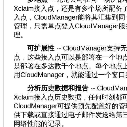
Xclaim接入点，还是有多个场所配备了
入点，CloudManager能将其汇集
管理，只需单点登入CloudManage
理。
可扩展性
-- CloudManager支
点，这些接入点可以是部署在一个地点
是部署在多达数千个地点、每个地点上
用CloudManager，就能通过一个
分析历史数据和报告
-- Cloud
Xclaim接入点历史数据，任何时刻
CloudManager可提供预先配置好
供下载或直接通过电子邮件发送给第
网络性能的记录。