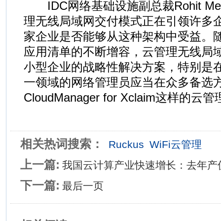
IDC网络基础设施副总裁Rohit Me
理无线局域网交付模式正在引领许多
家企业是否能够从这种架构中受益。
应用清单的不断增容，云管理无线局
小型企业的战略性解决方案，特别是
一领域的网络管理员应当在众多备选
CloudManager for Xclaim这样的云
相关热词搜索：
Ruckus
WiFi云管理
上一篇:
我国云计算产业快速增长：去年产值
下一篇:
最后一页