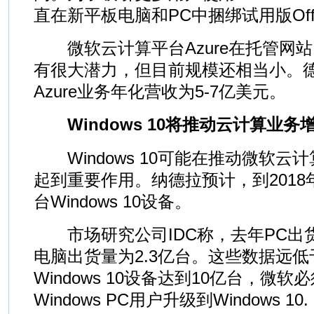
直在新平板电脑和PC中捆绑试用版Office
微软云计算平台Azure在托管网
有很大潜力，但目前规模还相当小。
Azure业务年化营收为5-7亿美元。
Windows 10将推动云计算业务
Windows 10可能在推动微软云
起到重要作用。纳德拉预计，到2018
台Windows 10设备。
市场研究公司IDC称，去年PC出货
电脑出货量为2.3亿台。这些数据远低
Windows 10设备达到10亿台，微
Windows PC用户升级到Windows 10.