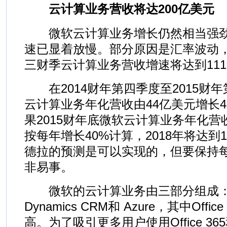
云计算业务营收将达200亿美元
微软云计算业务增长仍然相当强劲
速已显着放慢。部分原因是汇率波动
三财季云计算业务营收增速将达到111
在2014财年第四季度至2015财
云计算业务年化营收由44亿美元增长4
果2015财年底微软云计算业务年化营
按每年增长40%计算，2018年将达到
德拉的预测是可以实现的，但要保持每
非易事。
微软的云计算业务由三部分组成：Offi
Dynamics CRM和 Azure，其中Offi
高。为了吸引更多用户使用Office 365