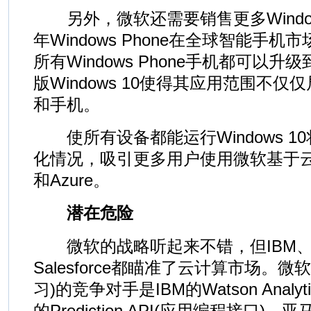
另外，微软还需要销售更多Windows
年Windows Phone在全球智能手
所有Windows Phone手机都可以升级到
版Windows 10使得其应用范围不仅
和手机。
使所有设备都能运行Windows 1
化情况，吸引更多用户使用微软基于
和Azure。
潜在危险
微软的战略听起来不错，但IBM、
Salesforce都瞄准了云计算市场。微软的
习)的竞争对手是IBM的Watson Anal
的Prediction API(应用编程接口