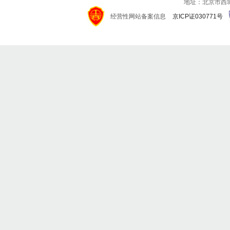
地址：北京市西城区
经营性网站备案信息
京ICP证030771号