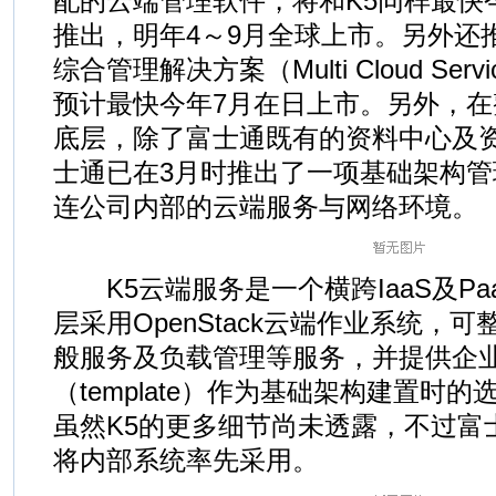
配的云端管理软件，将和K5同样最快
推出，明年4～9月全球上市。另外还
综合管理解决方案（Multi Cloud Servi
预计最快今年7月在日上市。另外，
底层，除了富士通既有的资料中心及
士通已在3月时推出了一项基础架构
连公司内部的云端服务与网络环境。
K5云端服务是一个横跨IaaS及Pa
层采用OpenStack云端作业系统，
般服务及负载管理等服务，并提供企
（template）作为基础架构建置时
虽然K5的更多细节尚未透露，不过富
将内部系统率先采用。