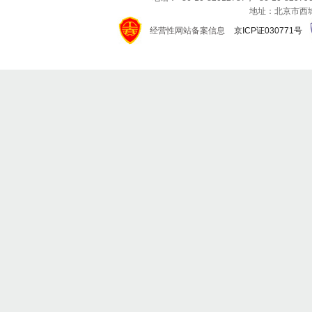
地址：北京市西城区
经营性网站备案信息
京ICP证030771号