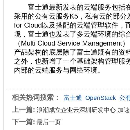
富士通最新发表的云端服务包括在
采用的公有云服务K5，私有云的部分发表
for Cloud以及搭配的云端管理软件
境，富士通也发表了多云端环境的综
（Multi Cloud Service Manag
产品架构的底层除了富士通既有的资
之外，也新增了一个基础架构管理服
内部的云端服务与网络环境。
相关热词搜索：
富士通
OpenStack
公
上一篇:
浪潮成立企业云深圳研发中心 加
下一篇:
最后一页