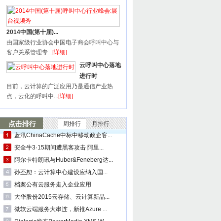
2014中国(第十届)...
由国家级行业协会中国电子商会呼叫中心与
客户关系管理专...
[详细]
云呼叫中心落地
进行时
目前，云计算的广泛应用乃是通信产业热
点，云化的呼叫中...
[详细]
点击排行
周排行
月排行
蓝汛ChinaCache中标中移动政企客...
安全牛3·15期间遭黑客攻击 阿里...
阿尔卡特朗讯与Huber&Feneberg达...
孙丕恕：云计算中心建设应纳入国...
档案公有云服务走入企业应用
大华股份2015云存储、云计算新品...
微软云端服务大串连，新推Azure ...