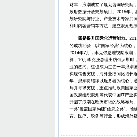
财年，浪潮成立了规划咨询研究院，
政府数据开放规划项目。2015年
划研究院与行业、产业技术专家共
利用内容营销等方法，建立浪潮规
四是提升国际化运营能力。
2
的成功经验，以“国家经营”为核心
2014年7月，李克强总理视察浪
算，10月李克强总理出访俄罗斯时
业的签约。这也成为过去一年浪潮
实现销售突破，海外业绩同比增长近3
年，浪潮将继续以服务器为核心，
局并寻求突破，重点推动欧美国家互
国政府组织浪潮等代表中国IT产业
开启了浪潮在欧洲市场的战略布局。
一路”覆盖国家构建“信息之路”。
育、医疗、税务等行业，形成海外