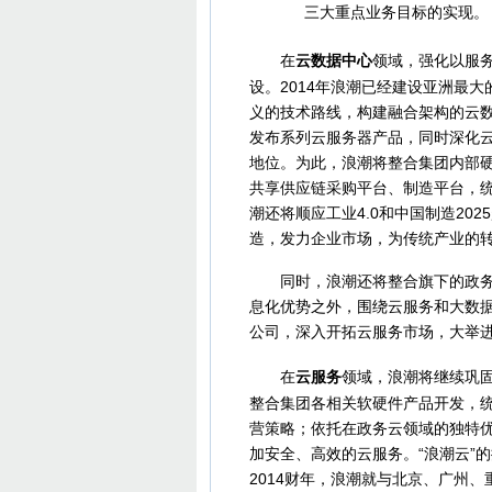
三大重点业务目标的实现。
在
云数据中心
领域，强化以服
设。2014年浪潮已经建设亚洲最
义的技术路线，构建融合架构的云数据
发布系列云服务器产品，同时深化
地位。为此，浪潮将整合集团内部
共享供应链采购平台、制造平台，
潮还将顺应工业4.0和中国制造20
造，发力企业市场，为传统产业的
同时，浪潮还将整合旗下的政务、
息化优势之外，围绕云服务和大数
公司，深入开拓云服务市场，大举
在
云服务
领域，浪潮将继续巩
整合集团各相关软硬件产品开发，
营策略；依托在政务云领域的独特优
加安全、高效的云服务。“浪潮云”
2014财年，浪潮就与北京、广州