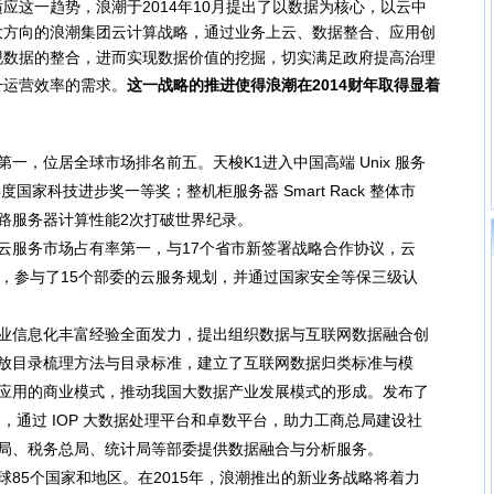
应这一趋势，浪潮于2014年10月提出了以数据为核心，以云中
大方向的浪潮集团云计算战略，通过业务上云、数据整合、应用创
现数据的整合，进而实现数据价值的挖掘，切实满足政府提高治理
升运营效率的需求。
这一战略的推进使得浪潮在2014财年取得显着
一，位居全球市场排名前五。天梭K1进入中国高端 Unix 服务
度国家科技进步奖一等奖；整机柜服务器 Smart Rack 整体市
八路服务器计算性能2次打破世界纪录。
云服务市场占有率第一，与17个省市新签署战略合作协议，云
市，参与了15个部委的云服务规划，并通过国家安全等保三级认
业信息化丰富经验全面发力，提出组织数据与互联网数据融合创
放目录梳理方法与目录标准，建立了互联网数据归类标准与模
应用的商业模式，推动我国大数据产业发展模式的形成。发布了
平台，通过 IOP 大数据处理平台和卓数平台，助力工商总局建设社
局、税务总局、统计局等部委提供数据融合与分析服务。
85个国家和地区。在2015年，浪潮推出的新业务战略将着力