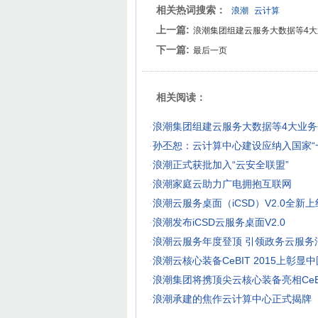
相关热词搜索：
浪潮
云计算
上一篇:
浪潮集团组建云服务大数据等4大
下一篇:
最后一页
相关阅读：
·
浪潮集团组建云服务大数据等4大业务
·
孙丕恕：云计算中心建设应纳入国家“
·
浪潮正式获批加入“云安全联盟”
·
浪潮家庭云助力广电拥抱互联网
·
浪潮云服务桌面（iCSD）V2.0全新上
·
浪潮发布iCSD云服务桌面V2.0
·
浪潮云服务年度登顶 引领政务云服务
·
浪潮云核心装备CeBIT 2015上彰显
·
浪潮集团将携顶尖云核心装备亮相CeBIT
·
浪潮承建的焦作云计算中心正式揭牌