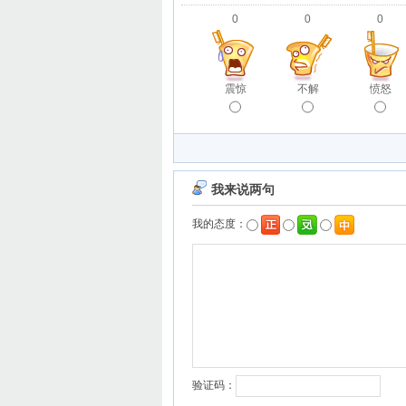
0
0
0
震惊
不解
愤怒