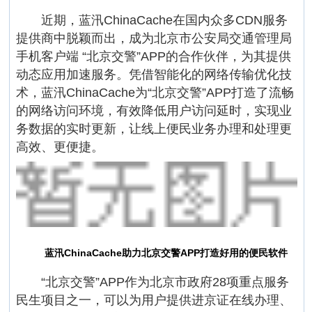
近期，蓝汛ChinaCache在国内众多CDN服务
提供商中脱颖而出，成为北京市公安局交通管理局
手机客户端 “北京交警”APP的合作伙伴，为其提供
动态应用加速服务。凭借智能化的网络传输优化技
术，蓝汛ChinaCache为“北京交警”APP打造了流畅
的网络访问环境，有效降低用户访问延时，实现业
务数据的实时更新，让线上便民业务办理和处理更
高效、更便捷。
蓝汛ChinaCache助力北京交警APP打造好用的便民软件
“北京交警”APP作为北京市政府28项重点服务
民生项目之一，可以为用户提供进京证在线办理、