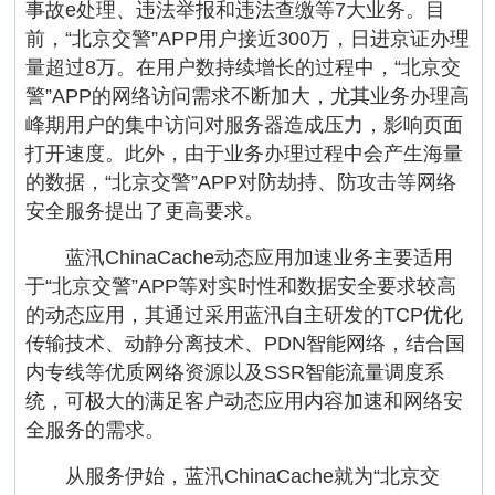
事故e处理、违法举报和违法查缴等7大业务。目
前，“北京交警”APP用户接近300万，日进京证办理
量超过8万。在用户数持续增长的过程中，“北京交
警”APP的网络访问需求不断加大，尤其业务办理高
峰期用户的集中访问对服务器造成压力，影响页面
打开速度。此外，由于业务办理过程中会产生海量
的数据，“北京交警”APP对防劫持、防攻击等网络
安全服务提出了更高要求。
蓝汛ChinaCache动态应用加速业务主要适用
于“北京交警”APP等对实时性和数据安全要求较高
的动态应用，其通过采用蓝汛自主研发的TCP优化
传输技术、动静分离技术、PDN智能网络，结合国
内专线等优质网络资源以及SSR智能流量调度系
统，可极大的满足客户动态应用内容加速和网络安
全服务的需求。
从服务伊始，蓝汛ChinaCache就为“北京交