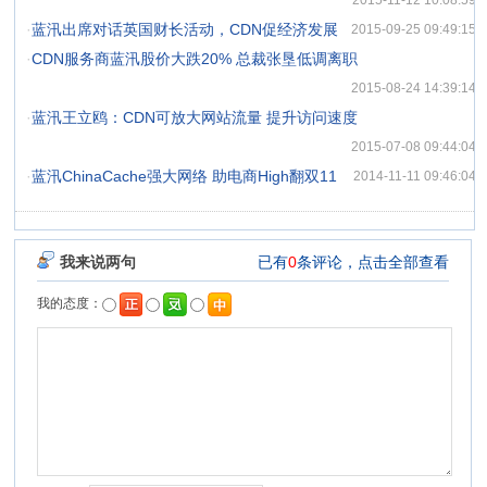
2015-11-12 10:08:59
·
蓝汛出席对话英国财长活动，CDN促经济发展
2015-09-25 09:49:15
·
CDN服务商蓝汛股价大跌20% 总裁张垦低调离职
2015-08-24 14:39:14
·
蓝汛王立鸥：CDN可放大网站流量 提升访问速度
2015-07-08 09:44:04
·
蓝汛ChinaCache强大网络 助电商High翻双11
2014-11-11 09:46:04