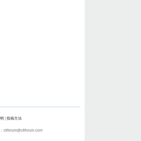
明
|
投稿方法
tiforum@ctiforum.com