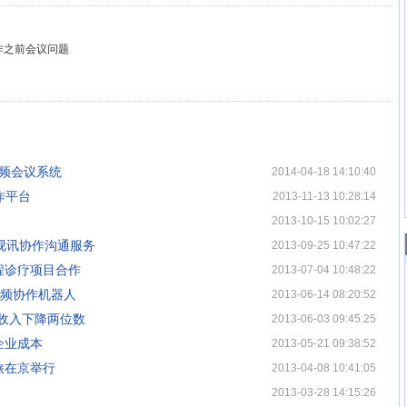
作之前会议问题
的视频会议系统
2014-04-18 14:10:40
作平台
2013-11-13 10:28:14
2013-10-15 10:02:27
化视讯协作沟通服务
2013-09-25 10:47:22
程诊疗项目合作
2013-07-04 10:48:22
0视频协作机器人
2013-06-14 08:20:52
议收入下降两位数
2013-06-03 09:45:25
企业成本
2013-05-21 09:38:52
旅在京举行
2013-04-08 10:41:05
2013-03-28 14:15:26