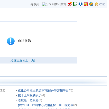
收藏
分享到：
(12)
亿伦公司推出新版本“智能外呼营销平台”
(5)
技术上叫板的疯子
(4)
态度是一把钥匙
(2)
拉萨12319呼叫中心视频监控一期工程完成
(2)