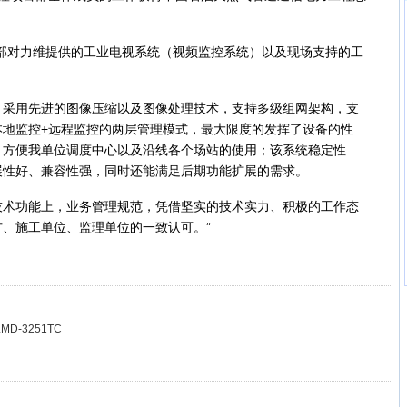
：
对力维提供的工业电视系统（视频监控系统）以及现场支持的工
用先进的图像压缩以及图像处理技术，支持多级组网架构，支
本地监控+远程监控的两层管理模式，最大限度的发挥了设备的性
，方便我单位调度中心以及沿线各个场站的使用；该系统稳定性
展性好、兼容性强，同时还能满足后期功能扩展的需求。
功能上，业务管理规范，凭借坚实的技术实力、积极的工作态
、施工单位、监理单位的一致认可。”
-3251TC