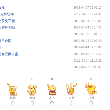
系统
2013-04-27 09:02:17
的光辉壮举
2012-06-11 10:44:31
控系统工程
2012-06-26 08:43:50
社会管理创新
2012-07-24 10:14:35
2012-07-30 15:01:19
项目合同
2012-08-08 09:07:40
功
2012-08-14 09:18:06
图像联网方案
2012-08-16 09:17:43
全
2012-08-24 11:17:23
2012-08-27 10:05:31
0
0
0
0
0
杯具
无聊
高兴
支持
超赞