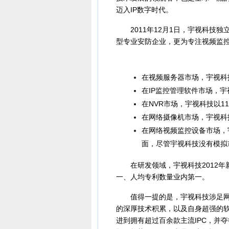
迈入IP数字时代。
2011年12月1日，宇视科技独
型专业安防企业，更为专注视频监控
在视频服务器市场，宇视科技
在IP监控管理软件市场，宇视
在NVR市场，宇视科技以11
在网络摄像机市场，宇视科
在网络视频监控设备市场，
面，尽管宇视科技没有模拟
在研发领域，宇视科技2012年新
一、人均专利数量业内第一。
值得一提的是，宇视科技涉足网络摄
的深厚技术积累，以及自身超强的
进到拥有超过百余款主流IPC，并