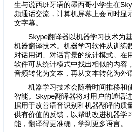
生与说西班牙语的墨西哥小学生在Sky
频通话交流，计算机屏幕上会同时显
文字幕。
Skype翻译器以机器学习技术为
机器翻译技术。机器学习软件从训练
对话用词、对话背景的统计模式。在
软件可从统计模式中找出相似的内容
音频转化为文本，再从文本转化为外
机器学习技术会随着时间推移和使
智能。Skype翻译器将对用户的通话
据用于改善语音识别和机器翻译的质
供有价值的反馈，以帮助改进机器学
能，翻译得更准确，学到更多语言。