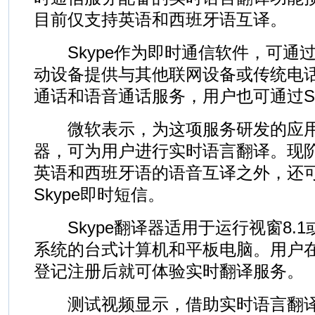
目前仅支持英语和西班牙语互译。
Skype作为即时通信软件，可通
动设备提供与其他联网设备或传统电
通话和语音通话服务，用户也可通过Sk
微软表示，为这项服务研发的应用软
器，可为用户进行实时语言翻译。现
英语和西班牙语的语音互译之外，还可
Skype即时短信。
Skype翻译器适用于运行视窗8.1
系统的台式计算机和平板电脑。用户在S
登记注册后就可体验实时翻译服务。
测试视频显示，借助实时语言翻译