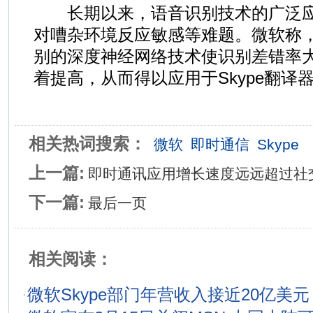
长期以来，语音识别技术的广泛应
对嘈杂环境反应敏感等难题。微软称
别的深度神经网络技术使识别差错率
着提高，从而得以应用于Skype翻译
相关热词搜索：
微软
即时通信
Skype
上一篇:
即时通讯应用增长速度远远超过社
下一篇:
最后一页
相关阅读：
·
微软Skype部门年营收入接近20亿美元