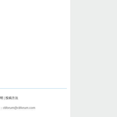
明
|
投稿方法
tiforum@ctiforum.com