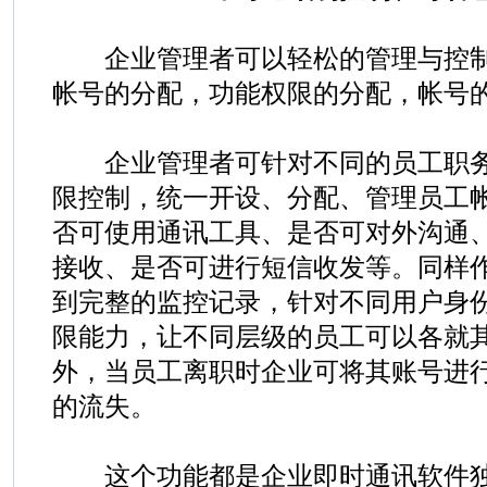
企业管理者可以轻松的管理与控制
帐号的分配，功能权限的分配，帐号
企业管理者可针对不同的员工职务
限控制，统一开设、分配、管理员工
否可使用通讯工具、是否可对外沟通
接收、是否可进行短信收发等。同样
到完整的监控记录，针对不同用户身
限能力，让不同层级的员工可以各就
外，当员工离职时企业可将其账号进
的流失。
这个功能都是企业即时通讯软件独