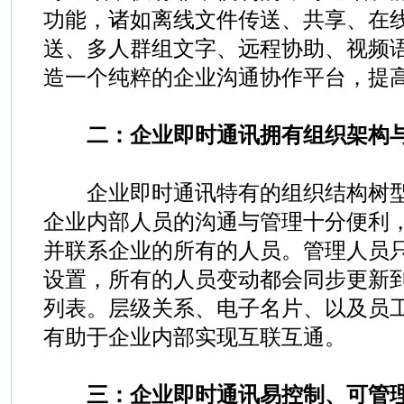
功能，诸如离线文件传送、共享、在
送、多人群组文字、远程协助、视频
造一个纯粹的企业沟通协作平台，提
二：企业即时通讯拥有组织架构
企业即时通讯特有的组织结构树型
企业内部人员的沟通与管理十分便利
并联系企业的所有的人员。管理人员
设置，所有的人员变动都会同步更新
列表。层级关系、电子名片、以及员
有助于企业内部实现互联互通。
三：企业即时通讯易控制、可管