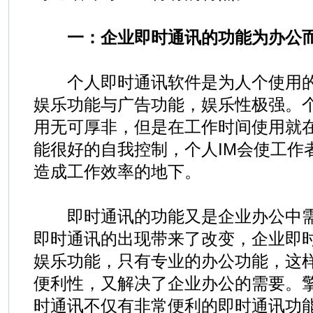
一：企业即时通讯的功能为办公
个人即时通讯软件是为人个使用的
娱乐功能与广告功能，娱乐性极强。个
用无可厚非，但是在工作时间使用就
能很好的自我控制，个人IM会使工作
造成工作效率的地下。
即时通讯的功能又是企业办公中需
即时通讯的出现带来了改变，企业即
娱乐功能，只有专业的办公功能，这
便利性，又解决了企业办公的需要。擎旗
时通讯不仅有非常便利的即时通讯功