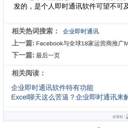
发的，是个人即时通讯软件可望不可
相关热词搜索：
企业即时通讯
上一篇:
Facebook与全球18家运营商推广Me
下一篇:
最后一页
相关阅读：
·
企业即时通讯软件特有功能
·
Excel聊天这么苦逼？企业即时通讯来
分享到：