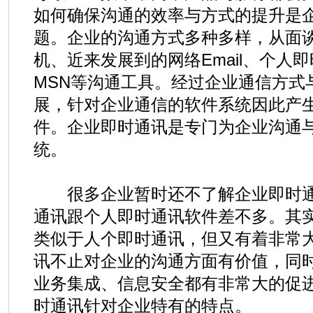
如何确保沟通的效率与方式的提升是
题。企业的沟通方式多种多样，从面
机、近来发展到的网络Email、个人
MSN等沟通工具。经过企业通信方式
展，针对企业通信的软件系统因此产
件。企业即时通讯是专门为企业沟通
统。
很多企业暂时还不了解企业即时通
通讯跟个人即时通讯软件差不多。其
类似于人个即时通讯，但又有着非常
讯不止对企业的沟通方面有价值，同
业务集成、信息安全都有非常大的促
时通讯针对企业特有的特点。