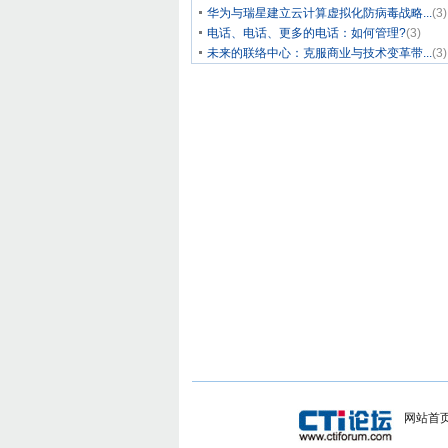
华为与瑞星建立云计算虚拟化防病毒战略...
(3)
电话、电话、更多的电话：如何管理?
(3)
未来的联络中心：克服商业与技术变革带...
(3)
网站首