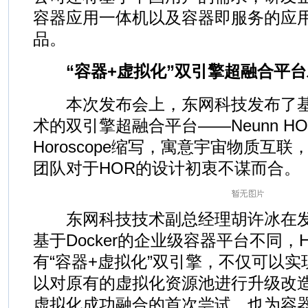
容器应用一体机以及容器即服务的应
品。
“容器+虚拟化”双引擎超融合平台
本次发布会上，东网科技发布了基于
术的双引擎超融合平台——Neunn H
Horoscope缩写，寓意宇宙物质互
团队对于HOR的设计初衷不谋而合。
东网科技技术副总经理胡许冰在发
基于Docker的企业级容器平台不同，
有“容器+虚拟化”双引擎，不仅可以
以对原有的虚拟化资源池进行升级改
虚拟化成功融合的首次尝试，也为容