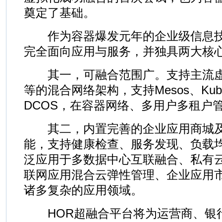
奠定了基础。
作为容器爆发元年的企业级信息技
完全面向应用与服务，并独具两大核
其一，可融合范围广。支持主流虚
等的混合网络架构，支持Mesos、Kube
DCOS，在容器网络、多用户多租户
其二，内置完善的企业应用商城及
能，支持健康检查、服务发现、负载
泛应用于多数据中心互联融合、私有
联网应用混合云弹性管理、企业应用
诸多复杂的应用领域。
HOR超融合平台将为运营商、银