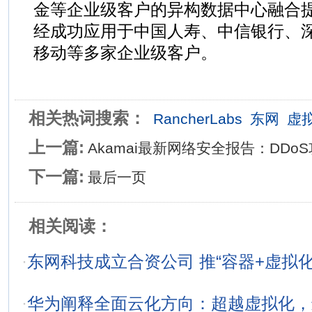
金等企业级客户的异构数据中心融合
经成功应用于中国人寿、中信银行、
移动等多家企业级客户。
相关热词搜索：
RancherLabs
东网
虚
上一篇:
Akamai最新网络安全报告：DDo
下一篇:
最后一页
相关阅读：
·
东网科技成立合资公司 推“容器+虚拟
·
华为阐释全面云化方向：超越虚拟化，