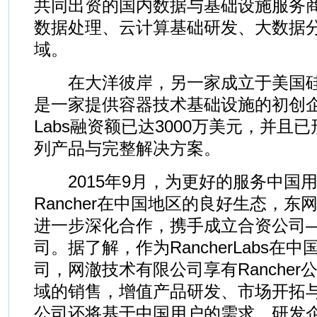
共同出资的国内数据与基础设施服务
数据处理、云计算基础研发、大数据
域。
在大洋彼岸，另一家成立于美国硅谷的R
是一家提供容器技术基础设施的初创企业
Labs融资额已达3000万美元，并且
列产品与完整解决方案。
2015年9月，为更好的服务中国
Rancher在中国地区的良好生态，东网科技
进一步深化合作，携手成立合资公司
司。据了解，作为RancherLabs在
司，网澈技术有限公司享有Ranche
域的销售，增值产品研发、市场开拓
公司还将基于中国用户的需求，研发