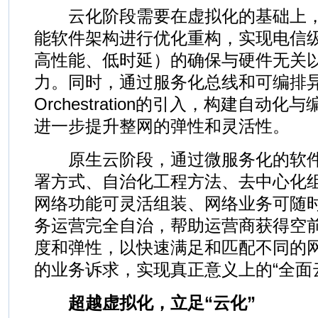
云化阶段需要在虚拟化的基础上，
能软件架构进行优化重构，实现电信
高性能、低时延）的确保与硬件无关以
力。同时，通过服务化总线和可编排
Orchestration的引入，构建自动
进一步提升整网的弹性和灵活性。
原生云阶段，通过微服务化的软件
署方式、自治化工程方法、去中心化
网络功能可灵活组装、网络业务可随
务运营完全自治，帮助运营商获得空
度和弹性，以快速满足和匹配不同的
的业务诉求，实现真正意义上的“全面
超越虚拟化，立足“云化”