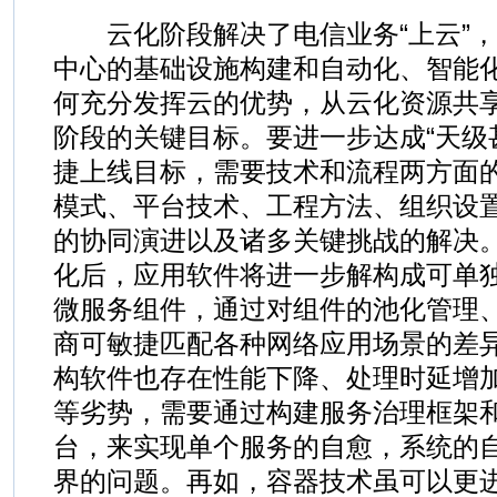
云化阶段解决了电信业务“上云”，
中心的基础设施构建和自动化、智能
何充分发挥云的优势，从云化资源共
阶段的关键目标。要进一步达成“天级
捷上线目标，需要技术和流程两方面
模式、平台技术、工程方法、组织设
的协同演进以及诸多关键挑战的解决
化后，应用软件将进一步解构成可单
微服务组件，通过对组件的池化管理
商可敏捷匹配各种网络应用场景的差
构软件也存在性能下降、处理时延增
等劣势，需要通过构建服务治理框架
台，来实现单个服务的自愈，系统的
界的问题。再如，容器技术虽可以更