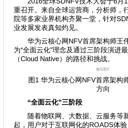
2016全球SDNFV技术大会于6月
重召开。来自全球运营商，分析师，
院等多家业界机构齐聚一堂，针对SDN
业发展发表真知灼见。
华为云核心网NFV首席架构师王伟
为“全面云化”理念及通过三阶段演进
（Cloud Native）的路径和挑战。
图1 华为云核心网NFV首席架构
方向
“全面云化”三阶段
随着物联网、大数据、云服务等新
起，用户对于互联网化的ROADS体验（实时