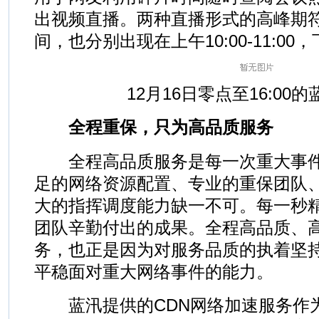
出视频直播。两种直播形式的高峰期
间，也分别出现在上午10:00-11:00，
12月16日零点至16:00的蓝汛
全程重保，只为高品质服务
全程高品质服务是每一次重大事件
足的网络资源配置、专业的重保团队
大的指挥调度能力缺一不可。每一秒
团队辛勤付出的成果。全程高品质、
务，也正是因为对服务品质的执着坚
平稳面对重大网络事件的能力。
蓝汛提供的CDN网络加速服务作为