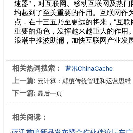
速器”，对互联网、移动互联网及热门
均起到了至关重要的作用。互联网作
点，在十三五乃至更远的将来，“互联
重要的角色，发挥越来越重大的作用
浪潮中推波助澜，加快互联网产业发
相关热词搜索：
蓝汛ChinaCache
上一篇:
云计算：颠覆传统管理和运营思维
下一篇:
最后一页
相关阅读：
·
蓝汛首鸣新品发布暨合作伙伴论坛在广