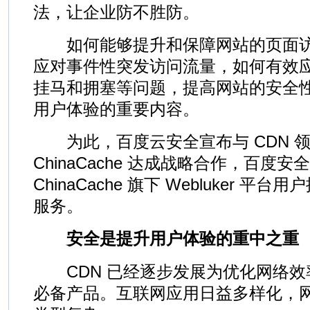
法，让企业防不胜防。
如何能够提升和保障网站的页面访
应对事件性突发访问流量，如何有效
挂马和拥塞等问题，提高网站的安全
用户体验的重要内容。
为此，百度云安全宣布与 CDN 
ChinaCache 达成战略合作，百度
ChinaCache 旗下 Webluker 
服务。
安全是提升用户体验的重中之重
CDN 已经逐步发展为优化网络效
必备产品。互联网应用日益多样化，