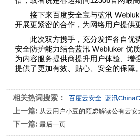
倍，或者说是春运期间12306官网最
接下来百度安全宝与蓝汛 Webluker
开展更紧密的合作，为网络用户提供
此次双方携手，充分发挥各自优势
安全防护能力结合蓝汛 Webluker 优
为内容服务提供商提升用户体验、增
提供了更加有效、贴心、安全的保障
相关热词搜索：
百度云安全
蓝汛ChinaC
上一篇:
从云用户小豆的顾虑解读公有云安
下一篇:
最后一页