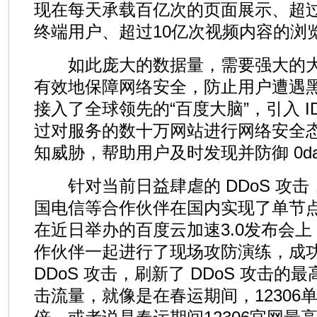
现在每天承载百亿次的页面展示、超过
终端用户、超过10亿次视频内容的浏
如此庞大的数据量，需要强大的大
有效地保障网络安全，防止用户遭遇
接入了全球领先的“百度大脑”，引入 I
过对服务的数十万网站进行网络安全
知威胁，帮助用户及时发现并防御 0da
针对当前日益肆虐的 DDoS 攻击
国电信等合作伙伴在国内实现了单节点1
在近日举办的百度云加速3.0发布会
作伙伴一起进行了现场攻防演练，成功抵
DDoS 攻击，刷新了 DDoS 攻击
击流量，就像是在春运期间，12306