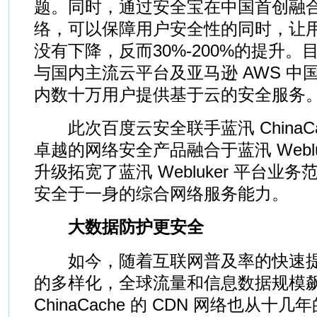
题。同时，通过安全宝在中国首创融合蓝
络，可以保障用户安全性的同时，让
没有下降，反而30%-200%的提升
与国内主流云平台及亚马逊 AWS 中
内数十万用户提供基于云的安全服务
此次百度云安全联手蓝汛 ChinaC
卓越的网络安全产品融合于蓝汛 Weblu
升级拓宽了蓝汛 Webluker 平台业
安全于一身的综合网络服务能力。
大数据防护更安全
如今，随着互联网普及率的快速提
的多样化，全球流量和信息数据规模
ChinaCache 的 CDN 网络也从