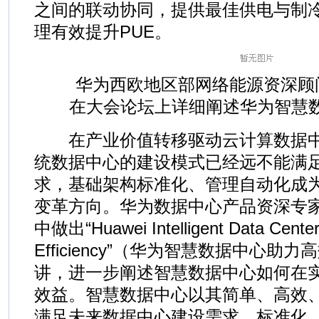
之间的联动协同，提供最佳供电与制
理有效提升PUE。
华为西欧地区部网络能源资深顾问Rola
在大会论坛上详细阐述华为智慧
在产业价值转移驱动云计算数据中
统数据中心的建设模式已经远不能满
求，基础架构标准化、管理自动化成
变革方向。华为数据中心产品资深专
中做出“Huawei Intelligent Data Center
Efficiency”（华为智慧数据中心助
讲，进一步阐述智慧数据中心如何在
效益。智慧数据中心以其简单、高效
满足未来数据中心建设需求。标准化