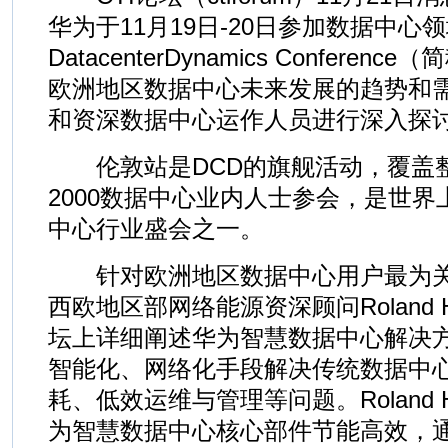
华为于11月19日-20日参加数据中
DatacenterDynamics Confere
欧洲地区数据中心未来发展的趋势和
和资深数据中心运作人员进行深入探
伦敦站是DCD的旗舰活动，覆盖
2000数据中心业内人士参会，是世
中心行业盛会之一。
针对欧洲地区数据中心用户最为关
西欧地区部网络能源资深顾问Roland H
坛上详细阐述华为智慧数据中心解决
智能化、网络化手段解决传统数据中
耗、低效运维与管理等问题。Roland H
为智慧数据中心核心部件节能高效，通