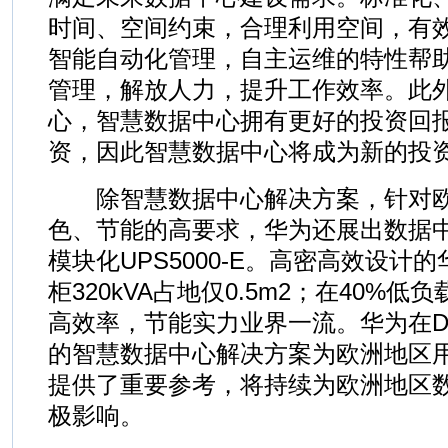
时间、空间约束，合理利用空间，有效
智能自动化管理，自主运维的特性帮
管理，解放人力，提升工作效率。此
心，智慧数据中心拥有更好的投资回
资，因此智慧数据中心将成为新的投
除智慧数据中心解决方案，针对欧
色、节能的高要求，华为还展出数据
模块化UPS5000-E。高密高效设计的华
柜320kVA占地仅0.5m2；在40%低
高效率，节能实力业界一流。华为在D
的智慧数据中心解决方案为欧洲地区
提供了重要参考，将持续为欧洲地区
极影响。