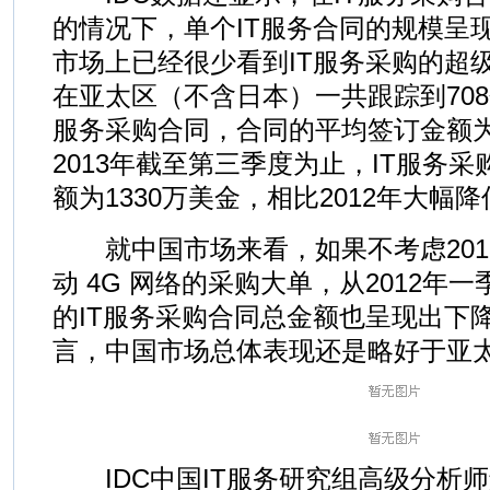
的情况下，单个IT服务合同的规模呈
市场上已经很少看到IT服务采购的超级大
在亚太区（不含日本）一共跟踪到708
服务采购合同，合同的平均签订金额为1
2013年截至第三季度为止，IT服务
额为1330万美金，相比2012年大幅降
就中国市场来看，如果不考虑201
动 4G 网络的采购大单，从2012年
的IT服务采购合同总金额也呈现出下
言，中国市场总体表现还是略好于亚
IDC中国IT服务研究组高级分析师