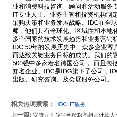
业和消费科技咨询、顾问和活动服务专
IT专业人士、业务主管和投资机构制
采购决策和业务发展战略。IDC在全球
师，他们具有全球化、区域性和本地化
多个国家的技术发展趋势和业务营销
IDC 50年的发展历史中，众多企业客
而达致关键业务目标的成功。我们的
500强中多家着名跨国公司， 而且包
知名企业。IDC是IDG旗下子公司，I
出版、研究咨询、及会展服务公司。
相关热词搜索：
IDC
IT服务
上一篇:
安管云开放平台精彩亮相云计算大