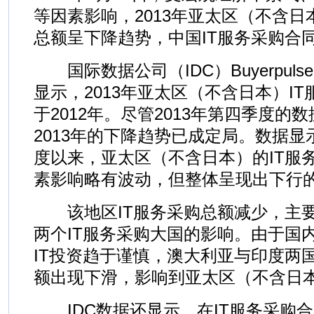
等因素影响，2013年亚太区（不含日
总额呈下降趋势，中国IT服务采购合
国际数据公司（IDC）Buyerpul
显示，2013年亚太区（不含日本）I
于2012年。尽管2013年第四季度的
2013年的下降趋势已成定局。数据显示
度以来，亚太区（不含日本）的IT服
素影响略有波动，但整体呈现出下行
该地区IT服务采购总额减少，主要
两个IT服务采购大国的影响。由于国
IT投资趋于谨慎，澳大利亚与印度两国
额出现下滑，影响到亚太区（不含日
IDC数据还显示，在IT服务采购