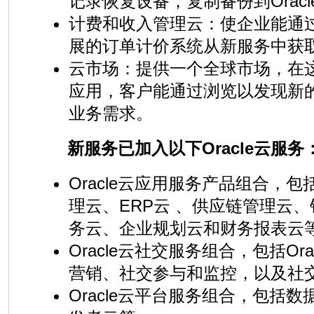
记录恢复设备，复制备份到Oracl
计费和收入管理云：使企业能通
展的订单计价系统从新服务中获
云市场：提供一个全球市场，在
应用，客户能通过浏览以发现新
业务需求。
新服务已加入以下Oracle云服务
Oracle云应用服务产品组合，
理云、ERP云 、供应链管理云
务云、企业规划云和财务报表云
Oracle云社交服务组合，包括Or
营销、社交参与和监控，以及社
Oracle云平台服务组合，包括数