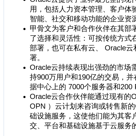
用，包括人力资本管理、客户体
智能、社交和移动功能的企业资
甲骨文为客户和合作伙伴在其部署O
了选择和灵活性：可按传统方式
部署，也可在私有云、 Oracle
署。
Oracle云持续表现出强劲的市
持900万用户和190亿的交易，
据中心上的 7000个服务器和20
Oracle云合作伙伴能通过现有的O
OPN ）云计划来咨询或转售新的O
础设施服务，这使他们能为其客
交、平台和基础设施基于云服务