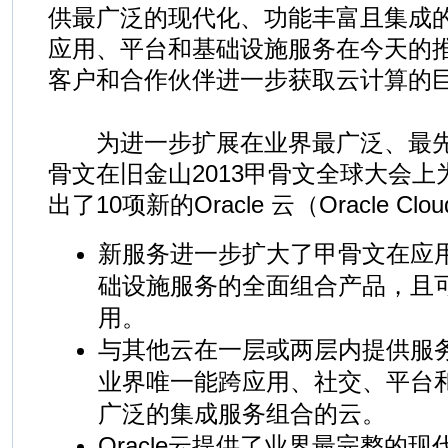
供最广泛的现代化、功能丰富且集成
应用、平台和基础设施服务在今天的
客户和合作伙伴进一步获取云计算的
为进一步扩展在业界最广泛、最先
骨文在旧金山2013甲骨文全球大会
出了10项新的Oracle 云（Oracle Cl
新服务进一步扩大了甲骨文在应
础设施服务的全面组合产品，且
用。
与其他云在一层或两层内提供服务不
业界唯一能跨应用、社交、平台
广泛的集成服务组合的云。
Oracle云提供了业界最完整的现