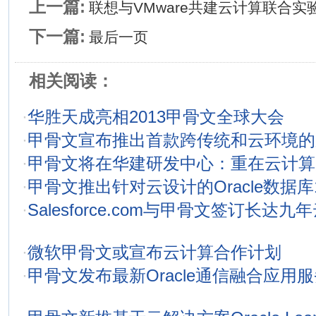
上一篇:
联想与VMware共建云计算联合实
下一篇:
最后一页
相关阅读：
·
华胜天成亮相2013甲骨文全球大会
·
甲骨文宣布推出首款跨传统和云环境的
·
甲骨文将在华建研发中心：重在云计算
·
甲骨文推出针对云设计的Oracle数据库1
·
Salesforce.com与甲骨文签订长达
·
微软甲骨文或宣布云计算合作计划
·
甲骨文发布最新Oracle通信融合应用服