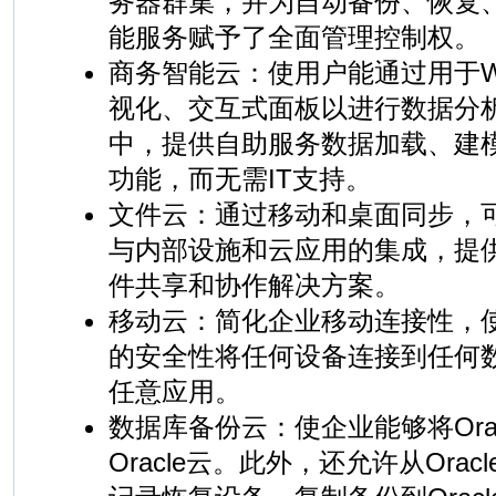
务器群集，并为自动备份、恢复
能服务赋予了全面管理控制权。
商务智能云：使用户能通过用于W
视化、交互式面板以进行数据分
中，提供自助服务数据加载、建
功能，而无需IT支持。
文件云：通过移动和桌面同步，
与内部设施和云应用的集成，提
件共享和协作解决方案。
移动云：简化企业移动连接性，
的安全性将任何设备连接到任何
任意应用。
数据库备份云：使企业能够将Ora
Oracle云。此外，还允许从Ora