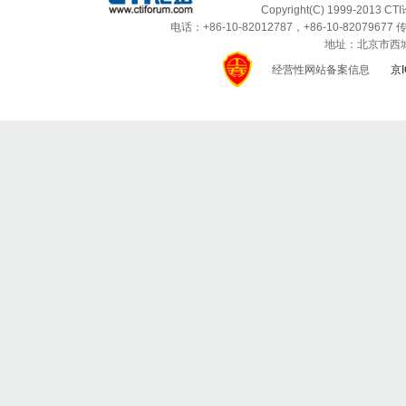
Copyright(C) 1999-2013 C
电话：+86-10-82012787，+86-10-82079677 传
地址：北京市西城区
经营性网站备案信息
京I