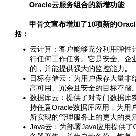
Oracle云服务组合的新增功能
甲骨文宣布增加了10项新的Orac
括：
云计算：客户能够充分利用弹性
行任何工作任务。它是安全、企
的，并能提供强大的监控能力。
目标存储云：为用户保存大量非
高可用、冗余且安全的目标存储
数据库云：提供了对专门数据库
持任意Oracle数据库应用，为用户
所实现的管理服务上的更大的灵
Java云：为部署Java应用提供了Orac