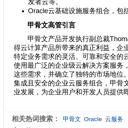
发者云等。
Oracle云基础设施服务组合，
甲骨文高管引言
甲骨文产品开发执行副总裁Thomas 
得云计算产品所带来的真正利益，企
特定业务需求的灵活、可靠和安全的
使用最广泛的企业级云解决方案服务
这些需求，并确立了独特的市场地位
集成且安全的企业云服务组合，甲骨
业发展，为企业用户和开发人员提供即
相关热词搜索：
甲骨文
Oracle
云服务