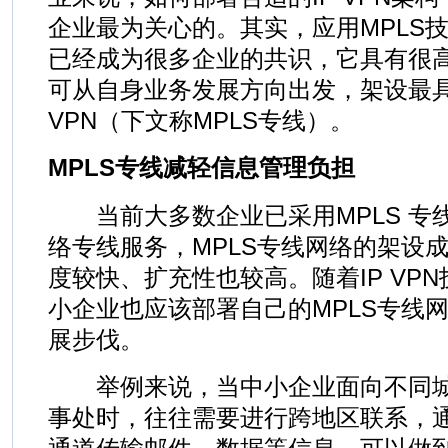
企业最为关心的。其实，应用MPLS技
已经成为很多企业的共识，它具有很
可从自身业务发展方向出发，架设最具
VPN（下文称MPLS专线）。
MPLS专线减轻信息管理负担
当前大多数企业已采用MPLS 专
络专线服务，MPLS专线网络的架设
度较快、扩充性也较高。随着IP VP
小企业也应该部署自己的MPLS专线
展步伐。
举例来说，当中小企业面向不同城
事处时，往往需要进行跨地区联系，通