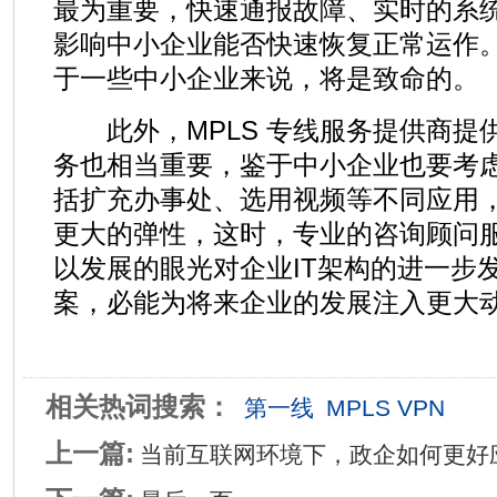
最为重要，快速通报故障、实时的系
影响中小企业能否快速恢复正常运作
于一些中小企业来说，将是致命的。
此外，MPLS 专线服务提供商提
务也相当重要，鉴于中小企业也要考
括扩充办事处、选用视频等不同应用
更大的弹性，这时，专业的咨询顾问
以发展的眼光对企业IT架构的进一步
案，必能为将来企业的发展注入更大
相关热词搜索：
第一线
MPLS VPN
上一篇:
当前互联网环境下，政企如何更好