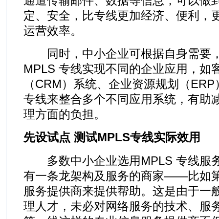
通道传输邮件、数据等信息，可以做
定、安全，比专线更加经济、便利，
运营效率。
同时，中小企业可根据自身需要，
MPLS 专线实现不同的企业应用，如
（CRM）系统、企业资源规划（ERP
专线来整合多个不同应用系统，有助
理方面的负担。
先设试点 测试MPLS专线实际效用
多数中小企业选用MPLS 专线服
有一条龙架构及服务的商家——比如
服务提供商来提供帮助。这是由于一
理人才，未必对网络服务的技术、服