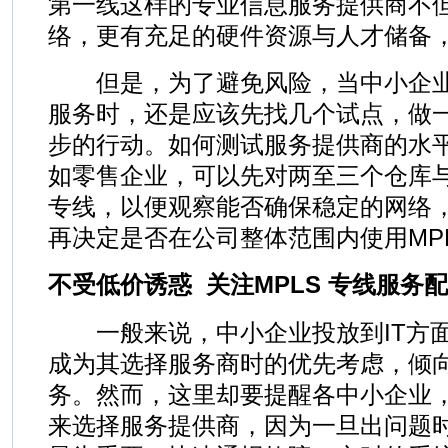
第一线这样的专业信息服务提供商不
络，更有充足的硬件资源与人才储备
但是，为了避免风险，当中小企业有
服务时，还是应该先找几个试点，做
步的行动。如何测试服务提供商的水
如零售企业，可以先对两至三个仓库与
专线，以便观察能否确保稳定的网络
再决定是否在公司整体范围内使用MP
不受低价诱惑 关注MPLS 专线服务
一般来说，中小企业投放到IT方面
成为其选择服务商时的优先考虑，倾
务。然而，这里却要提醒各中小企业
来选择服务提供商，因为一旦出问题