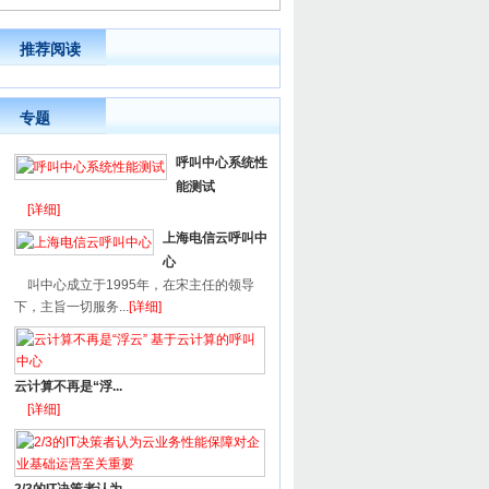
推荐阅读
专题
呼叫中心系统性
能测试
[详细]
上海电信云呼叫中
心
叫中心成立于1995年，在宋主任的领导
下，主旨一切服务...
[详细]
云计算不再是“浮...
[详细]