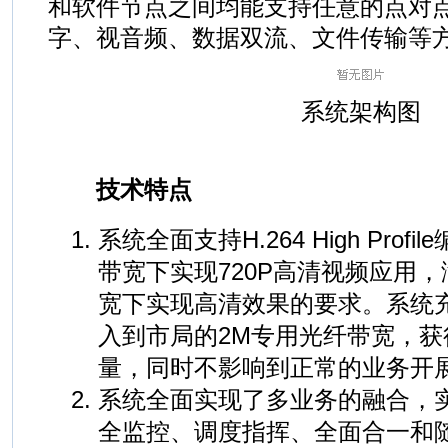
和软件节点之间均能支持任意的点对
字、视音频、数据双流、文件传输等
系统架构图
技术特点
系统全面支持H.264 High Prof
带宽下实现720P高清视频应用
宽下实现高清效果的要求。系统
入到市局的2M专用光纤带宽，获
量，同时不影响到正常的业务开
系统全面实现了多业务的融合，
全监控、调度指挥、全面合一和