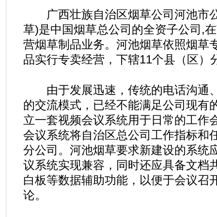
广西壮族自治区烟草公司河池市公
草)是中国烟草总公司的全资子公司,
营烟草制品业务。河池烟草依照烟草
品实行专卖经营，下辖11个县（区）
由于发展迅速，传统的电话沟通、
的交流模式，已经不能满足公司现有
立一套视频会议系统用于日常的工作
会议系统将自治区总公司工作指标和
分公司。河池烟草要求新建设的系统
议系统实现兼容，同时还应具备文档
白板等数据辅助功能，以便于会议召
论。