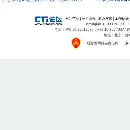
步讯信息助阳光国旅96960呼叫中心全新上线
(1)
中国手机大赛官网
网站首页
|
公司简介
|
联系方式
|
工作机会
Copyright(C) 1999-2013 C
电话：+86-10-82012787，+86-10-82079677 传
地址：北京市西城区
经营性网站备案信息
京I