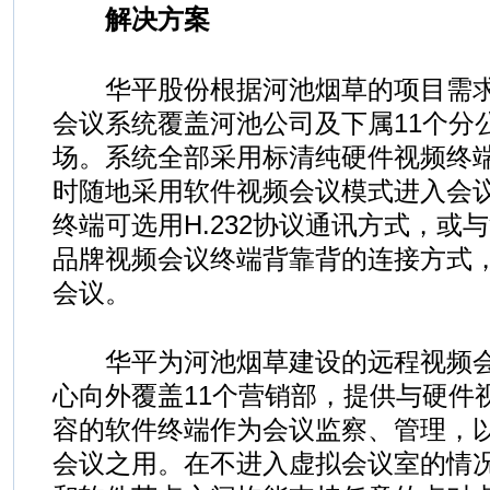
解决方案
华平股份根据河池烟草的项目需求
会议系统覆盖河池公司及下属11个分
场。系统全部采用标清纯硬件视频终
时随地采用软件视频会议模式进入会
终端可选用H.232协议通讯方式，或
品牌视频会议终端背靠背的连接方式
会议。
华平为河池烟草建设的远程视频会
心向外覆盖11个营销部，提供与硬件
容的软件终端作为会议监察、管理，
会议之用。在不进入虚拟会议室的情况