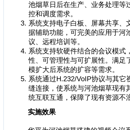
池烟草日后在生产、业务处理等
控和调度需求。
系统支持电子白板、屏幕共享、
据辅助功能，可完美的应用于河
议、远程培训等。
系统支持软硬件结合的会议模式
性、可管理性与可扩展性。满足
模扩大后系统的扩容等需求。
系统通过H.232/VoIP协议与
缝连接，使系统与河池烟草现有
统互联互通，保障了现有资源不
实施效果