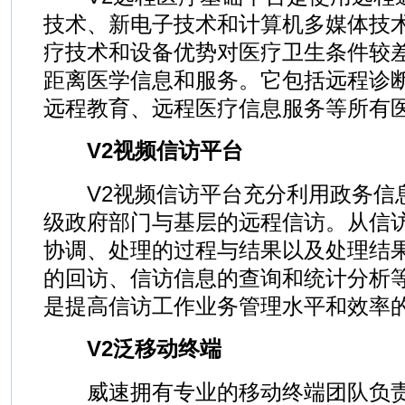
技术、新电子技术和计算机多媒体技
疗技术和设备优势对医疗卫生条件较
距离医学信息和服务。它包括远程诊
远程教育、远程医疗信息服务等所有
V2视频信访平台
V2视频信访平台充分利用政务信
级政府部门与基层的远程信访。从信
协调、处理的过程与结果以及处理结
的回访、信访信息的查询和统计分析
是提高信访工作业务管理水平和效率
V2泛移动终端
威速拥有专业的移动终端团队负责