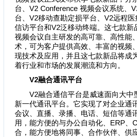
台、V2 Conference 视频会议系统
台、V2移动查勘定损平台、V2远程医
信访平台和V2泛移动终端。这七款新
视频会议自主研发的高可靠、高性能
术，可为客户提供高效、丰富的视频
现技术及应用，并且这七款新品将成
着行业和市场的发展潮流和方向。
V2融合通讯平台
V2融合通信平台是威速面向大中
新一代通讯平台。它实现了对企业通
会议、直播、录播、电话、短信等通
用，能方便的与办公自动化、ERP、
合，能方便地将同事、合作伙伴、供