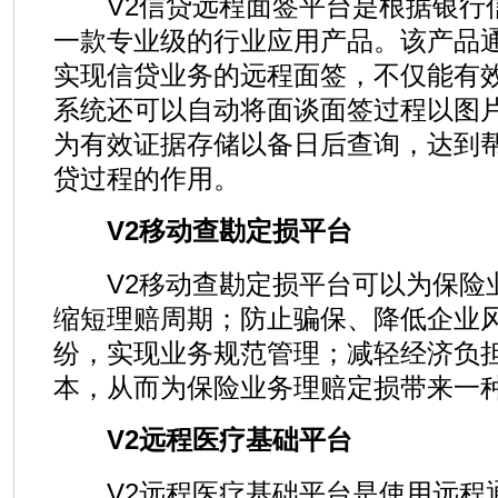
V2信贷远程面签平台是根据银行
一款专业级的行业应用产品。该产品
实现信贷业务的远程面签，不仅能有
系统还可以自动将面谈面签过程以图
为有效证据存储以备日后查询，达到
贷过程的作用。
V2移动查勘定损平台
V2移动查勘定损平台可以为保险
缩短理赔周期；防止骗保、降低企业
纷，实现业务规范管理；减轻经济负
本，从而为保险业务理赔定损带来一
V2远程医疗基础平台
V2远程医疗基础平台是使用远程