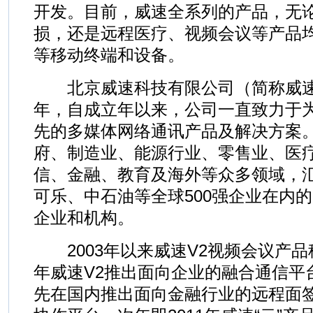
开发。目前，威速全系列的产品，无
损，还是远程医疗、视频会议等产品均支持
等移动终端和设备。
北京威速科技有限公司（简称威速V2
年，自成立年以来，公司一直致力于
先的多媒体网络通讯产品及解决方案
府、制造业、能源行业、零售业、医
信、金融、教育及海外等众多领域，
可乐、中石油等全球500强企业在内的
企业和机构。
2003年以来威速V2视频会议产品稳
年威速V2推出面向企业的融合通信平台
先在国内推出面向金融行业的远程面