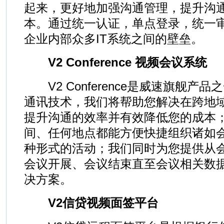
起来，更好地加强沟通管理，提升沟
本。通过统一认证，单点登录，统一
企业内部众多IT系统之间的壁垒。
V2 Conference 视频会议系统
V2 Conference是威速旗舰产
通讯技术，我们将帮助您解决在跨地
提升沟通的效率并有效降低您的成本
间、任何地点都能方便快捷组织诸如
种形式的活动；我们同时为您提供从
会议开展、会议结束直至会议相关数
决方案。
V2信贷视频面签平台