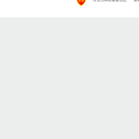
经营性网站备案信息
京I