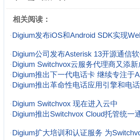
相关阅读：
·
Digium发布iOS和Android SDK实现
·
Digium公司发布Asterisk 13开源通信
·
Digium Switchvox云服务代理商又添
·
Digium推出下一代电话卡 继续专注于Ast
·
Digium推出革命性电话应用引擎和电话
·
Digium Switchvox 现在进入云中
·
Digium推出Switchvox Cloud托管
·
Digium扩大培训和认证服务 为Switc