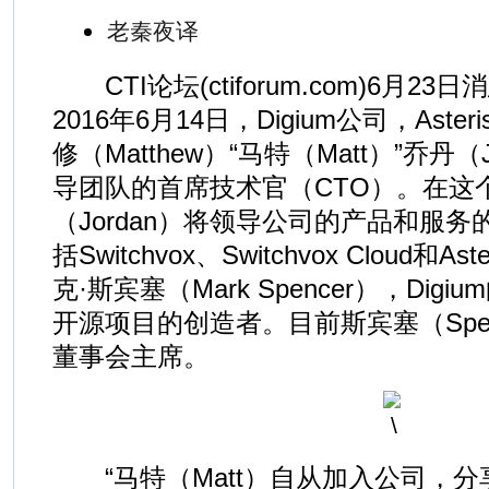
老秦夜译
CTI论坛(ctiforum.com)6月23
2016年6月14日，Digium公司，Ast
修（Matthew）“马特（Matt）”乔丹
导团队的首席技术官（CTO）。在这
（Jordan）将领导公司的产品和服
括Switchvox、Switchvox Cloud和
克·斯宾塞（Mark Spencer），Digiu
开源项目的创造者。目前斯宾塞（Spe
董事会主席。
“马特（Matt）自从加入公司，分享了我