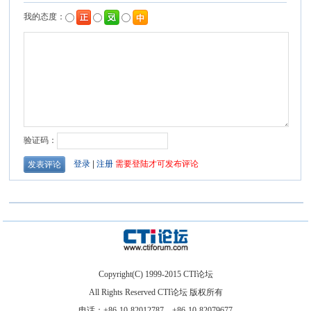
Copyright(C) 1999-2015 CTI论坛
All Rights Reserved CTI论坛 版权所有
电话：+86-10-82012787，+86-10-82079677