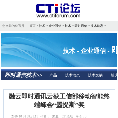
您当前的位置是： 首页 >
技术
>
企业通信
>
技术
>
即时通信
>
技术动态
>
技术 - 企业通信 -
即时通信技术>>
产品
技术动态
技术文摘
解
|
|
|
融云即时通讯云获工信部移动智能终
端峰会“墨提斯”奖
2016-10-31 09:21:11 作者： 来源：
CTI论坛
评论：
0
点击：
8313