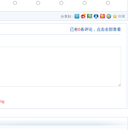
收藏
分享到：