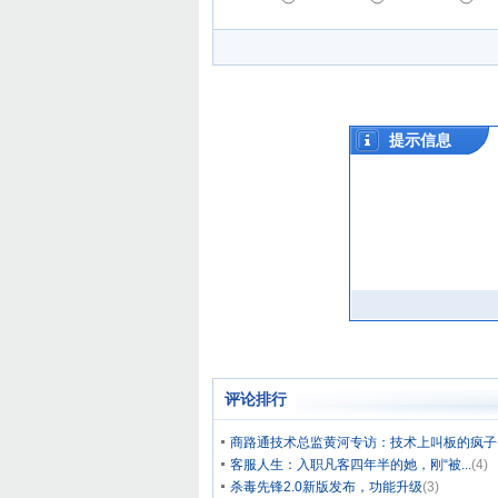
评论排行
商路通技术总监黄河专访：技术上叫板的疯子
客服人生：入职凡客四年半的她，刚“被...
(4)
杀毒先锋2.0新版发布，功能升级
(3)