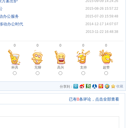
解决方案出炉
2015-09-09 14:24:26
公
2015-08-26 15:57:22
移动办公服务
2015-07-20 15:59:48
启移动办公时代
2014-12-17 14:07:07
2013-11-22 16:48:38
0
0
0
0
0
杯具
无聊
高兴
支持
超赞
收藏
分享到：