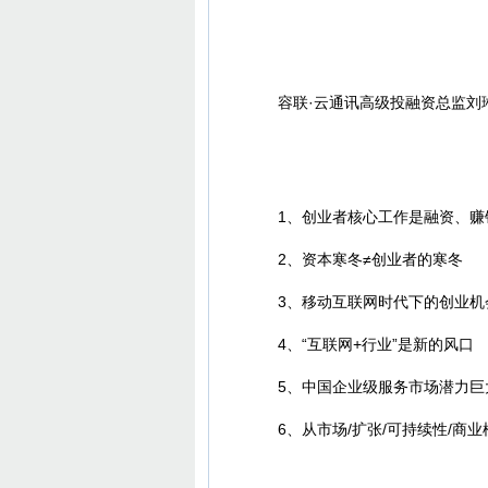
容联·云通讯高级投融资总监刘琳
1、创业者核心工作是融资、赚
2、资本寒冬≠创业者的寒冬
3、移动互联网时代下的创业机会
4、“互联网+行业”是新的风口
5、中国企业级服务市场潜力巨
6、从市场/扩张/可持续性/商业