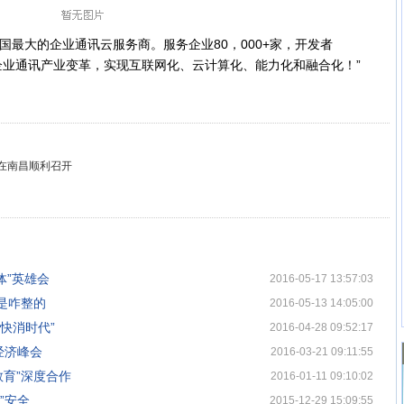
最大的企业通讯云服务商。服务企业80，000+家，开发者
国企业通讯产业变革，实现互联网化、云计算化、能力化和融合化！”
会在南昌顺利召开
体”英雄会
2016-05-17 13:57:03
是咋整的
2016-05-13 14:05:00
快消时代”
2016-04-28 09:52:17
经济峰会
2016-03-21 09:11:55
教育”深度合作
2016-01-11 09:10:02
”安全
2015-12-29 15:09:55