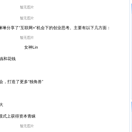
琳分享了“互联网+”机会下的创业思考。主要有以下几方面：
女神Lin
钱和花钱
，打造了更多“独角兽”
大
模式上获得资本青睐