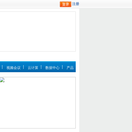
视频会议
云计算
数据中心
产品