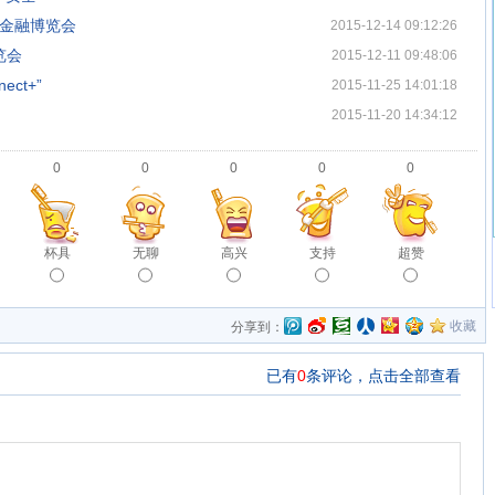
金融博览会
2015-12-14 09:12:26
览会
2015-12-11 09:48:06
ct+”
2015-11-25 14:01:18
2015-11-20 14:34:12
0
0
0
0
0
杯具
无聊
高兴
支持
超赞
收藏
分享到：